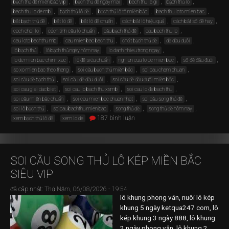
,
,
,
,
bạch thủ đề miền bắc vip
bạch thủ đề ngày mai
bach thu la gi
bạch thủ lô
,
,
,
,
bach thu lo de mb
bạch thủ lô đề
bạch thủ lô tô miền bắc
bach thu loto mien bac
,
,
,
,
,
bắt bạch thủ đề
bắt lô đề
bắt lô đề chuẩn
cách bắt lô hiệu quả
cách bắt số đề hay
,
,
,
,
cach choi lo
cách tính cầu lô chuẩn
cầu bạch thủ đề
cau bach thu lo
,
,
,
,
cau loto bachthu mb
cau mien bac bach thu
chốt bạch thủ đề
đề đầu đuôi
,
,
,
lô bạch thủ
lô bạch thủ ngày hôm nay
lo danh nhieu trong ngay
,
,
,
,
lo de mien bac chinh xac
lô đề siêu chuẩn
nghien cuu lo de mien bac
số đề đầu đuôi
,
,
,
so xo mien bac theo thang
soi cầu bạch thủ miền bắc
soi cau cham chuan
,
,
,
soi cầu đề bạch thủ
soi cầu đề đầu đuôi
soi cầu đề đầu đuôi miền bắc
,
,
,
soi cau giai dac biet
soi cau lo bach thu xsmb
soi cau lo đe bach thu
,
,
,
soi cầu miền bắc chuẩn
soi cau mien bac chuan nhat
soi cầu song thủ đề
,
,
,
,
soi lô bạch thủ
soicau bachthu mien bac
song thủ đề
song thủ đề hôm nay
ở
,
187 bình luận
xem bạch thủ lô đề
xem lo de
soi
cầu
song
thủ
đề
SOI CẦU SONG THỦ LÔ KÉP MIỀN BẮC
miền
bắc
SIÊU VIP
siêu
vip
đã câp nhật:
Thứ Năm, 06/08/2026 - 19:54
lô khung phong vân, nuôi lô kép
khung 5 ngày ketqua247 com, lô
kép khung 3 ngày 888, lô khung
2 ngày phong vân, lô khung 2