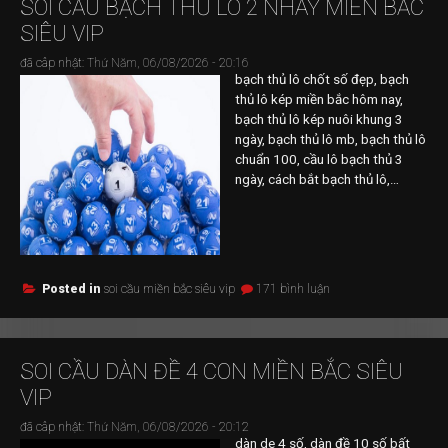
SOI CẦU BẠCH THỦ LÔ 2 NHÁY MIỀN BẮC
con
miền
SIÊU VIP
bắc
siêu
vip
đã câp nhật:
Thứ Năm, 06/08/2026 - 20:16
bạch thủ lô chốt số đẹp, bạch
thủ lô kép miền bắc hôm nay,
bạch thủ lô kép nuôi khung 3
ngày, bạch thủ lô mb, bạch thủ lô
chuẩn 100, cầu lô bạch thủ 3
ngày, cách bắt bạch thủ lô,…
ở
Posted in
soi cầu miền bắc siêu vip
171 bình luận
soi
cầu
bạch
thủ
lô
SOI CẦU DÀN ĐỀ 4 CON MIỀN BẮC SIÊU
2
nháy
VIP
miền
bắc
siêu
đã câp nhật:
Thứ Năm, 06/08/2026 - 20:12
vip
dàn de 4 số, dàn đề 10 số bất