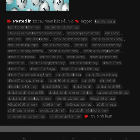
Posted in
soi cầu miền bắc siêu vip
Tagged
,
bach thu 3cang
,
,
bạch thủ đề mb hôm nay
cầu đề miền bắc hôm nay
,
,
,
cầu lô xổ số miền bắc hôm nay đề online
dàn 3 càng 4 số miền bắc
dàn 4 càng
,
,
,
,
dàn 50 số
dàn 50 số bất bại
dàn 50 số đánh hàng ngày
dàn 50 số khung 2 ngày
,
,
,
,
dàn 50 số khung 3 ngày
dàn 50 số mỗi ngày
dan de 10
dàn de 10 số hôm nay
,
,
,
dàn de 10 số ngày hôm nay
dàn de 20 số mỗi ngày
dàn de 20 số rồng bạch kim
,
,
,
,
dàn de 20 số thần tài
dàn de 20 số vip
dàn de 4 càng
dàn de 4 số miễn phí
,
,
,
,
dàn de 50 co
dàn de 64 số ngày hôm nay
dan de10 so hom nay
dàn đề 10 con
,
,
,
dan đề 10 số
dàn đề 10 số 3 ngày
dàn đề 10 số bất bại hôm nay
,
,
,
dàn đề 10 số bất bại khung 3 ngày
dàn đề 10 số bất tử
dan đe 10 so nuoi khung
,
,
,
,
dàn đề 20 số ngày hôm nay
dàn đề 36 số hôm nay
dan đề 50
dàn đề 6 số
,
,
,
,
dàn đề bất tử hôm nay
dự đoán lô hôm nay
dự đoán số đề
dự đoán số đề 888
,
,
,
dự đoán số đề hôm nay 888
dự đoán số đề hôm nay miền bắc
dự đoán số đề miền bắc
,
,
,
dự đoán số đề miền bắc hôm nay
đề miền bắc hôm qua
kết quả đề hôm qua
,
,
,
,
kết quả số đề hôm nay
lô đê hôm nay
lô đề ngày hôm nay
số đề hôm qua
,
,
,
số đề ngày hôm nay
soi cầu dàn de 4 số
soi cầu đề miền bắc hôm nay
ở
,
169 bình luận
xin so de mien bac hom nay
xin số de ngày hôm nay
soi
cầu
dàn
đề
8