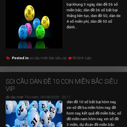
bại khung 3 ngày, dàn đề 36 số
miền bắc, dàn đề 36 số bất bại
thắng liên tục, dan đề 50, dàn de
4 số miễn phí, dàn đề 50 số
đánh…
ở
Posted in
soi cầu miền bắc siêu vip
99 bình luận
soi
cầu
dàn
đề
4
SOI CẦU DÀN ĐỀ 10 CON MIỀN BẮC SIÊU
con
miền
VIP
bắc
siêu
vip
đã câp nhật:
Thứ Năm, 06/08/2026 - 20:11
dàn đề 10 số bất bại hôm nay,
xin số đề ba miền hôm nay, đề
hom nay, kết quả đề miền bắc, số
đề miền nam hôm nay, xin số đề
3 miền, dự đoán đề miền bắc