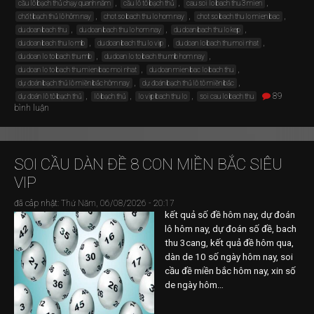
,
,
,
cầu lô bạch thủ chạy quanh năm
cầu lô tô bạch thủ
cau soi lo bach thu 3 mien
,
,
,
chốt bạch thủ lô hôm nay
chot so bach thu lo hom nay
chot so bach thu lo mien bac
,
,
,
du doan bach thu
du doan bach thu lo hom nay
du doan bach thu lo kep
,
,
,
du doan bach thu lo mb
du doan bach thu lo vip
du doan lo bach thu moi nhat
,
,
du doan lo to bach thu mb
du doan lo to bach thu mb hom nay
,
,
du doan lo to bach thu mien bac moi nhat
du doan mien bac lo bach thu
,
,
dự đoán bạch thủ lô miền bắc hôm nay
dự đoán bạch thủ lô tô miền bắc
,
,
,
89
dự đoán lô tô bạch thủ
lô bạch thủ
lo vip bach thu lo
soi cau lo bach thu
ở
bình luận
soi
cầu
song
thủ
lô
SOI CẦU DÀN ĐỀ 8 CON MIỀN BẮC SIÊU
miền
bắc
VIP
siêu
vip
đã câp nhật:
Thứ Năm, 06/08/2026 - 20:17
kết quả số đề hôm nay, dự đoán
lô hôm nay, dự đoán số đề, bach
thu 3cang, kết quả đề hôm qua,
dàn de 10 số ngày hôm nay, soi
cầu đề miền bắc hôm nay, xin số
de ngày hôm…