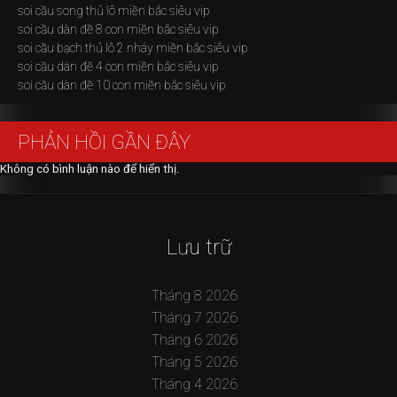
soi cầu song thủ lô miền bắc siêu vip
soi cầu dàn đề 8 con miền bắc siêu vip
soi cầu bạch thủ lô 2 nháy miền bắc siêu vip
soi cầu dàn đề 4 con miền bắc siêu vip
soi cầu dàn đề 10 con miền bắc siêu vip
PHẢN HỒI GẦN ĐÂY
Không có bình luận nào để hiển thị.
Lưu trữ
Tháng 8 2026
Tháng 7 2026
Tháng 6 2026
Tháng 5 2026
Tháng 4 2026