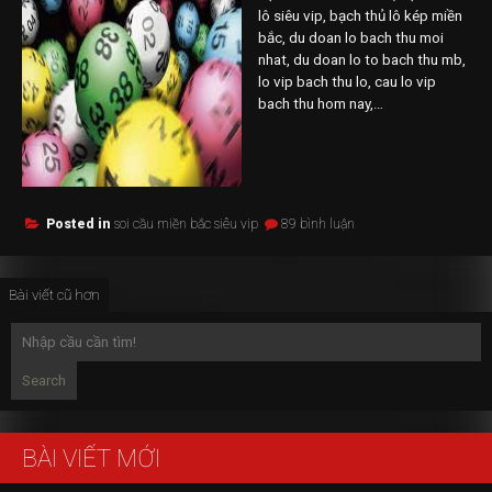
lô siêu vip, bạch thủ lô kép miền
bắc, du doan lo bach thu moi
nhat, du doan lo to bach thu mb,
lo vip bach thu lo, cau lo vip
bach thu hom nay,…
ở
Posted in
soi cầu miền bắc siêu vip
89 bình luận
soi
cầu
bạch
thủ
Điều
Bài viết cũ hơn
lô
hướng
miền
bắc
bài
siêu
vip
viết
Search
BÀI VIẾT MỚI