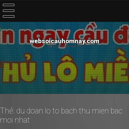
Skip
to
content
websoicauhomnay.com
web soi cầu hôm nay chuẩn nhất
Thẻ:
du doan lo to bach thu mien bac
moi nhat