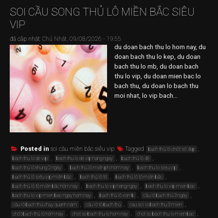
SOI CẦU SONG THỦ LÔ MIỀN BẮC SIÊU
VIP
đã câp nhật:
Chủ Nhật, 09/08/2026 - 19:55
du doan bach thu lo hom nay, du
doan bach thu lo kep, du doan
bach thu lo mb, du doan bach
thu lo vip, du doan mien bac lo
bach thu, du doan lo bach thu
moi nhat, lo vip bach…
Posted in
soi cầu miền bắc siêu vip
Tagged
,
bạch thủ lô chốt số đẹp
,
,
,
bach thu lo de vip
bach thu lo de vip hang ngay
bạch thủ lô đề
,
,
,
bạch thủ lô khung 2 ngày
bạch thủ lô miễn phí hôm nay
bach thu lo sieu vip
,
,
,
bạch thủ lô siêu vip miền bắc
bạch thủ lô tô
bạch thủ lô tô miền bắc
,
,
,
bạch thủ lô tô miền bắc hôm nay
bach thu lo vip hang ngay
bach thu lo vip mien bac
,
,
,
bach thu lo vip mien bac ngay hom nay
bạch thủ lô xsmb
cầu lô bạch thủ 3 ngày
,
,
,
cầu lô bạch thủ chạy quanh năm
cầu lô tô bạch thủ
cau soi lo bach thu 3 mien
,
,
,
chốt bạch thủ lô hôm nay
chot so bach thu lo hom nay
chot so bach thu lo mien bac