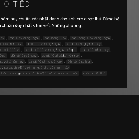
HỐI TIẾC
con
miền
bắc
siêu
 hôm nay chuẩn xác nhất dành cho anh em cược thủ. Đừng bỏ
vip
u chuẩn duy nhất « Bài viết: Những phương…
,
,
,
,
 số
dàn 10 số khung 3 ngày
dàn 3 càng 10 số
dàn 3 càng 10 số khung 3 ngày
,
,
,
de 10 số hôm nay
dàn de 10 số khung 3 ngày
dàn de 10 số ngày hôm nay
,
,
,
 de bất tử 10 số
dàn de nuôi 10 số khung 3 ngày miễn phí
dan de10 so hom nay
,
,
,
10 số
dàn đề 10 số 3 ngày
dàn đề 10 số bất bại hôm nay
,
,
,
 số bất tử hôm nay
dàn đề 10 số khung 2 ngày
Dàn đề 10 số là gì
,
 ý soi cầu dàn đề 10 số mà người chơi cần tham khảo
,
,
Những phương pháp soi cầu dàn đề 10 số hôm nay cực chuẩn
nuôi dàn đề 10 số