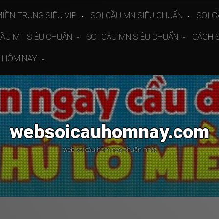
MIỀN TRUNG SIÊU VIP
SOI CẦU MN SIÊU CHUẨN
SOI C
CẦU MT SIÊU CHUẨN
SOI CẦU MN SIÊU CHUẨN
CÁCH S
Ố HÔM NAY
websoicauhomnay.com
web soi cầu hôm nay chuẩn nhất