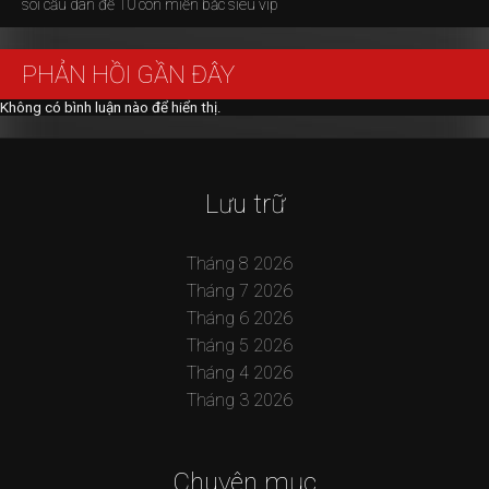
soi cầu dàn đề 10 con miền bắc siêu vip
PHẢN HỒI GẦN ĐÂY
Không có bình luận nào để hiển thị.
Lưu trữ
Tháng 8 2026
Tháng 7 2026
Tháng 6 2026
Tháng 5 2026
Tháng 4 2026
Tháng 3 2026
Chuyên mục