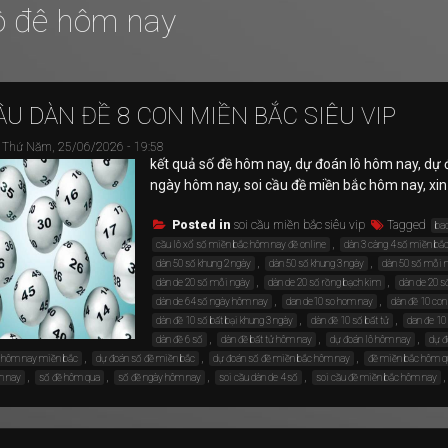
ô đê hôm nay
ẦU DÀN ĐỀ 8 CON MIỀN BẮC SIÊU VIP
:
Thứ Năm, 25/06/2026 - 19:58
kết quả số đề hôm nay, dự đoán lô hôm nay, dự 
ngày hôm nay, soi cầu đề miền bắc hôm nay, xi
Posted in
soi cầu miền bắc siêu vip
Tagged
ba
,
cầu lô xổ số miền bắc hôm nay đề online
dàn 3 càng 4 số miền bắ
,
,
dàn 50 số khung 2 ngày
dàn 50 số khung 3 ngày
dàn 50 số mỗi 
,
,
dàn de 20 số mỗi ngày
dàn de 20 số rồng bạch kim
dàn de 20 số
,
,
dàn de 64 số ngày hôm nay
dan de10 so hom nay
dàn đề 10 con
,
,
dàn đề 10 số bất bại khung 3 ngày
dàn đề 10 số bất tử
dan đe 10
,
,
,
dàn đề 6 số
dàn đề bất tử hôm nay
dự đoán lô hôm nay
dự đ
,
,
,
ề hôm nay miền bắc
dự đoán số đề miền bắc
dự đoán số đề miền bắc hôm nay
đề miền bắc hôm q
,
,
,
,
m nay
số đề hôm qua
số đề ngày hôm nay
soi cầu dàn de 4 số
soi cầu đề miền bắc hôm nay