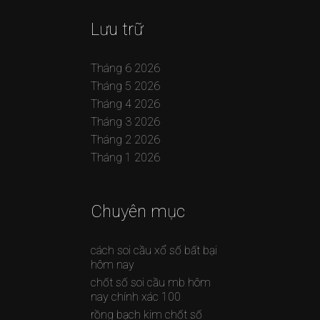
Lưu trữ
Tháng 6 2026
Tháng 5 2026
Tháng 4 2026
Tháng 3 2026
Tháng 2 2026
Tháng 1 2026
Chuyên mục
cách soi cầu xổ số bất bại
hôm nay
chốt số soi cầu mb hôm
nay chính xác 100
rồng bạch kim chốt số