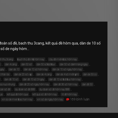
đoán số đề, bach thu 3cang, kết quả đề hôm qua, dàn de 10 số
n số de ngày hôm…
,
,
,
ch thu 3cang
bạch thủ đề mb hôm nay
cầu đề miền bắc hôm nay
,
,
,
,
,
c
dàn 4 càng
dàn 50 số
dàn 50 số bất bại
dàn 50 số đánh hàng ngày
,
,
,
,
ngày
dan de 10
dàn de 10 số hôm nay
dàn de 10 số ngày hôm nay
,
,
,
,
,
 thần tài
dàn de 20 số vip
dàn de 4 càng
dàn de 4 số miễn phí
dàn de 50 co
,
,
,
,
dan đề 10 số
dàn đề 10 số 3 ngày
dàn đề 10 số bất bại hôm nay
,
,
,
,
 so nuoi khung
dàn đề 20 số ngày hôm nay
dàn đề 36 số hôm nay
dan đề 50
,
,
,
oán số đề
dự đoán số đề 888
dự đoán số đề hôm nay 888
,
,
,
,
ua
kết quả đề hôm qua
kết quả số đề hôm nay
lô đê hôm nay
ở
,
,
169 bình luận
xin so de mien bac hom nay
xin số de ngày hôm nay
soi
cầu
dàn
đề
8