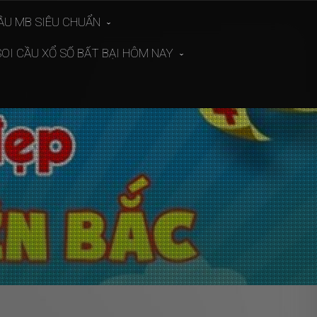
ẦU MB SIÊU CHUẨN
OI CẦU XỔ SỐ BẤT BẠI HÔM NAY