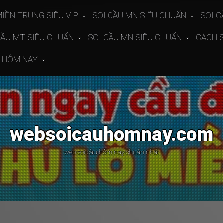
MIỀN TRUNG SIÊU VIP
SOI CẦU MN SIÊU CHUẨN
SOI C
CẦU MT SIÊU CHUẨN
SOI CẦU MN SIÊU CHUẨN
CÁCH S
Ố HÔM NAY
websoicauhomnay.com
web soi cầu hôm nay chuẩn nhất