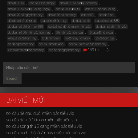
,
,
,
dan đề 10 số
dàn đề 10 số 3 ngày
dàn đề 10 số bất bại hôm nay
,
,
,
dàn đề 10 số bất bại khung 3 ngày
dàn đề 10 số bất tử
dan đe 10 so nuoi khung
,
,
,
,
dàn đề 20 số ngày hôm nay
dàn đề 36 số hôm nay
dan đề 50
dàn đề 6 số
,
,
,
,
dàn đề bất tử hôm nay
dự đoán lô hôm nay
dự đoán số đề
dự đoán số đề 888
,
,
,
dự đoán số đề hôm nay 888
dự đoán số đề hôm nay miền bắc
dự đoán số đề miền bắc
,
,
,
dự đoán số đề miền bắc hôm nay
đề miền bắc hôm qua
kết quả đề hôm qua
,
,
,
,
kết quả số đề hôm nay
lô đê hôm nay
lô đề ngày hôm nay
số đề hôm qua
,
,
,
số đề ngày hôm nay
soi cầu dàn de 4 số
soi cầu đề miền bắc hôm nay
ở
,
169 bình luận
xin so de mien bac hom nay
xin số de ngày hôm nay
soi
cầu
dàn
đề
8
con
Search
miền
bắc
siêu
vip
BÀI VIẾT MỚI
soi cầu đề đầu đuôi miền bắc siêu vip
soi cầu dàn lô 10 con miền bắc siêu vip
soi cầu song thủ 3 càng miền bắc siêu vip
soi cầu bạch thủ lô 2 nháy miền bắc siêu vip