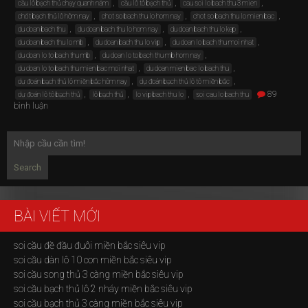
,
,
,
cầu lô bạch thủ chạy quanh năm
cầu lô tô bạch thủ
cau soi lo bach thu 3 mien
,
,
,
chốt bạch thủ lô hôm nay
chot so bach thu lo hom nay
chot so bach thu lo mien bac
,
,
,
du doan bach thu
du doan bach thu lo hom nay
du doan bach thu lo kep
,
,
,
du doan bach thu lo mb
du doan bach thu lo vip
du doan lo bach thu moi nhat
,
,
du doan lo to bach thu mb
du doan lo to bach thu mb hom nay
,
,
du doan lo to bach thu mien bac moi nhat
du doan mien bac lo bach thu
,
,
dự đoán bạch thủ lô miền bắc hôm nay
dự đoán bạch thủ lô tô miền bắc
,
,
,
89
dự đoán lô tô bạch thủ
lô bạch thủ
lo vip bach thu lo
soi cau lo bach thu
ở
bình luận
soi
cầu
song
thủ
lô
miền
Search
bắc
siêu
vip
BÀI VIẾT MỚI
soi cầu đề đầu đuôi miền bắc siêu vip
soi cầu dàn lô 10 con miền bắc siêu vip
soi cầu song thủ 3 càng miền bắc siêu vip
soi cầu bạch thủ lô 2 nháy miền bắc siêu vip
soi cầu bạch thủ 3 càng miền bắc siêu vip