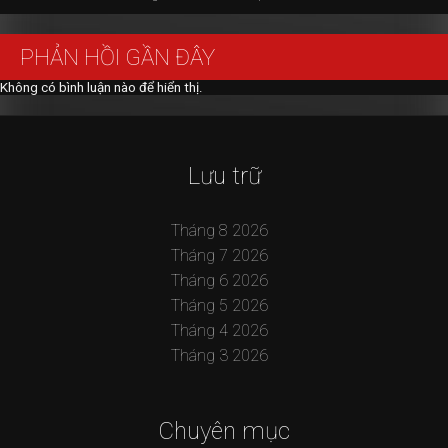
PHẢN HỒI GẦN ĐÂY
Không có bình luận nào để hiển thị.
Lưu trữ
Tháng 8 2026
Tháng 7 2026
Tháng 6 2026
Tháng 5 2026
Tháng 4 2026
Tháng 3 2026
Chuyên mục