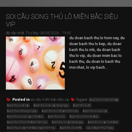
SOI CẦU SONG THỦ LÔ MIỀN BẮC SIÊU
VIP
đã câp nhật:
Thứ Bảy, 08/08/2026 - 19:35
du doan bach thu lo hom nay, du
doan bach thu lo kep, du doan
bach thu lo mb, du doan bach
thu lo vip, du doan mien bac lo
bach thu, du doan lo bach thu
moi nhat, lo vip bach…
Posted in
soi cầu miền bắc siêu vip
Tagged
,
bạch thủ lô chốt số đẹp
,
,
,
bach thu lo de vip
bach thu lo de vip hang ngay
bạch thủ lô đề
,
,
,
bạch thủ lô khung 2 ngày
bạch thủ lô miễn phí hôm nay
bach thu lo sieu vip
,
,
,
bạch thủ lô siêu vip miền bắc
bạch thủ lô tô
bạch thủ lô tô miền bắc
,
,
,
bạch thủ lô tô miền bắc hôm nay
bach thu lo vip hang ngay
bach thu lo vip mien bac
,
,
,
bach thu lo vip mien bac ngay hom nay
bạch thủ lô xsmb
cầu lô bạch thủ 3 ngày