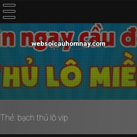
Skip
to
content
websoicauhomnay.com
web soi cầu hôm nay chuẩn nhất
Thẻ:
bạch thủ lô vip