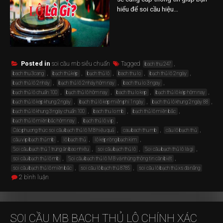
hiểu để soi cầu hiệu…
Posted in
soi cầu mb siêu chuẩn
Tagged
,
bach thu 247
,
,
,
,
,
bach thu 3cang
bạch thủ kép
bạch thủ lô
bach thu lo
bạch thủ lô 2 ngày
,
,
,
bạch thủ lô 2 nháy
bạch thủ lô 2 nháy hôm nay
bach thu lo 3 ngay
,
,
,
,
bạch thủ lô chuẩn 100
bạch thủ lô hôm nay
bach thu lo kep
bạch thủ lô kép hôm nay
,
,
,
bạch thủ lô kép khung 2 ngày
bạch thủ lô kép miễn phí 1 ngày
bạch thủ lô khung 2 ngày 88
,
,
,
bạch thủ lô khung 3 ngày chuẩn 100
bach thu lo mb
bạch thủ lô miền bắc
,
,
bạch thủ lô miền bắc hôm nay
bạch thủ lô vip
,
,
,
Các phương thức soi cầu bạch thủ lô MB hiệu quả
cau bach thu mb
cầu lô bạch thủ
,
,
,
cầu vip bạch thủ mb
lô bạch thủ
lô kép rồng bạch kim
,
,
,
Soi cầu bạch thủ 1 trúng ăn bao nhiêu
soi cầu bạch thủ lô
Soi cầu bạch thủ lô là gì
,
,
soi cầu bạch thủ lô mb
Soi cầu bạch thủ lô MB và những thông tin cần biết
,
,
soi cầu bạch thủ lô miền bắc
soi cầu lô bạch thủ 8785
soi cầu lô bạch thủ xs đà nẵng
ở
2 bình luận
soi
cầu
bạch
thủ
lô
SOI CẦU MB BẠCH THỦ LÔ CHÍNH XÁC
mb