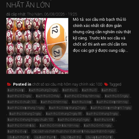
nội
NHẤT ĂN LỚN
dán
từ
hội
đã câp nhật:
Thứ Năm, 06/08/2026 - 19:25
đồng
Mô tả: soi cầu mb bạch thủ lô
đưa
chính xác nhất rất đơn giản
nhưng cũng cần nghiên cứu thật
kỹ càng. Trước khi soi cầu và
chốt số thì anh em chỉ cần tìm
đọc các gợi ý được cung cấp…
Posted in
chốt số soi cầu mb hôm nay chính xác 100
Tagged
,
,
,
,
,
bạch thủ kép
bạch thủ khung 2 ngày
bach thu lo
bạch thu lô
bạch thủ lô
,
,
,
,
bạch thủ lô 2 ngày
bạch thủ lô 2 nháy
bạch thủ lô 2 nháy hôm nay
bạch thủ lô 5 ngày
,
,
,
,
bạch thủ lô chuẩn 100
bạch thủ lô hôm nay
bach thu lo kep
bạch thủ lô kép hôm nay
,
,
bạch thủ lô kép khung 1 ngày
bạch thủ lô kép khung 2 ngày
bạch thủ lô kép miễn phí 1 ngày
,
,
,
,
bạch thủ lô khung 2 ngày
bạch thủ lô khung 2 ngày 88
bạch thủ lô khung 3 ngày
,
,
,
bạch thủ lô khung 3 ngày chuẩn 100
bạch thủ lô khung 5 ngày
bach thu lo mb
,
,
,
bạch thủ lô miền bắc
bạch thủ lô miền bắc hôm nay
bạch thủ lô mỗi ngày
,
,
bạch thủ lô vip
Các cách và chiến thuật chơi lô đề xsmb hiệu quả nhất mỗi ngày
,
,
,
,
câu bạch thủ mb
cau bach thu mb
cầu lô bạch thủ
cầu vip bạch thủ mb