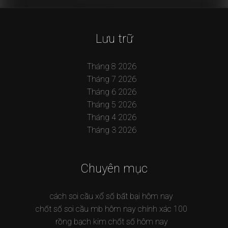
Lưu trữ
Tháng 8 2026
Tháng 7 2026
Tháng 6 2026
Tháng 5 2026
Tháng 4 2026
Tháng 3 2026
Chuyên mục
cách soi cầu xổ số bất bại hôm nay
chốt số soi cầu mb hôm nay chính xác 100
rồng bạch kim chốt số hôm nay