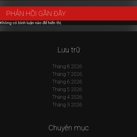
PHẢN HỒI GẦN ĐÂY
Không có bình luận nào để hiển thị.
Lưu trữ
Tháng 8 2026
Tháng 7 2026
Tháng 6 2026
Tháng 5 2026
Tháng 4 2026
Tháng 3 2026
Chuyên mục