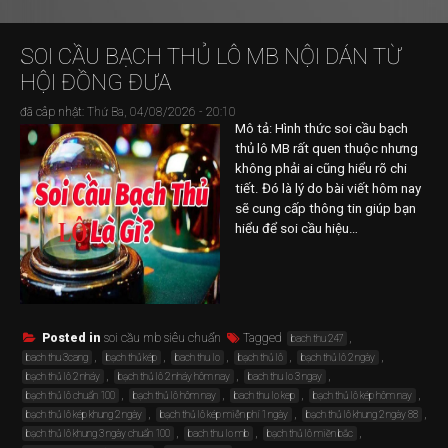
SOI CẦU BẠCH THỦ LÔ MB NỘI DÁN TỪ
HỘI ĐỒNG ĐƯA
đã câp nhật:
Thứ Ba, 04/08/2026 - 20:10
Mô tả: Hình thức soi cầu bạch
thủ lô MB rất quen thuộc nhưng
không phải ai cũng hiểu rõ chi
tiết. Đó là lý do bài viết hôm nay
sẽ cung cấp thông tin giúp bạn
hiểu để soi cầu hiệu…
Posted in
soi cầu mb siêu chuẩn
Tagged
,
bach thu 247
,
,
,
,
,
bach thu 3cang
bạch thủ kép
bach thu lo
bạch thủ lô
bạch thủ lô 2 ngày
,
,
,
bạch thủ lô 2 nháy
bạch thủ lô 2 nháy hôm nay
bach thu lo 3 ngay
,
,
,
,
bạch thủ lô chuẩn 100
bạch thủ lô hôm nay
bach thu lo kep
bạch thủ lô kép hôm nay
,
,
,
bạch thủ lô kép khung 2 ngày
bạch thủ lô kép miễn phí 1 ngày
bạch thủ lô khung 2 ngày 88
,
,
,
bạch thủ lô khung 3 ngày chuẩn 100
bach thu lo mb
bạch thủ lô miền bắc