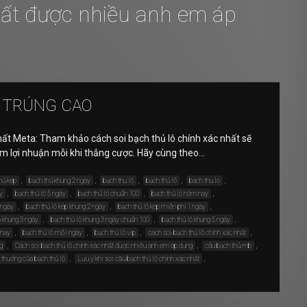
hất được nhiều anh em áp
Ệ TRÚNG CAO
hất Meta: Tham khảo cách soi bạch thủ lô chính xác nhất sẽ
êm lợi nhuận mỗi khi thắng cược. Hãy cùng theo…
,
,
,
,
,
hủ kép
bạch thủ khung 2 ngày
bạch thu lô
bạch thủ lô
bach thu lo
,
,
,
,
y
bạch thủ lô 5 ngày
bạch thủ lô chuẩn 100
bạch thủ lô hôm nay
,
,
,
 ngày
bạch thủ lô kép khung 2 ngày
bạch thủ lô kép miễn phí 1 ngày
,
,
,
ô khung 3 ngày
bạch thủ lô khung 3 ngày chuẩn 100
bạch thủ lô khung 5 ngày
,
,
,
,
 nay
bạch thủ lô mỗi ngày
bạch thủ lô vip
cách soi bạch thủ lô chính xác nhất
,
,
,
g
Cách soi bạch thủ lô chính xác nhất được nhiều anh em áp dụng
câu bạch thủ mb
,
,
ị thưởng của bạch thủ lô
Lưu ý khi soi cầu bạch thủ lô chính xác nhất