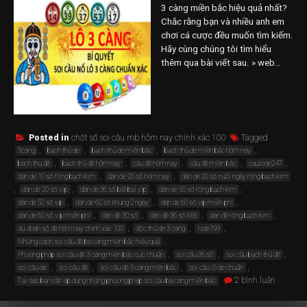
3 càng miền bắc hiệu quả nhất?
Chắc rằng bạn và nhiều anh em
chơi cá cược đều muốn tìm kiếm.
Hãy cùng chúng tôi tìm hiểu
thêm qua bài viết sau. » web…
Posted in
chốt số soi cầu mb hôm nay chính xác 100
Tagged
,
,
,
,
3cang
bạch thủ de
bạch thủ de miền bắc
bạch thủ de miền bắc hôm nay
,
,
,
,
,
bach thu đề
bạch thủ đề hôm nay
cầu đề hôm nay
cầu đề miền bắc
caulode247
,
,
dàn de 10 số rồng bạch kim
dàn de 20 số hôm nay
dàn de 20 số nuôi ngày rồng bạch kim
,
,
,
,
dàn de 20 số vip
dàn de 36 số bất bại vip
dàn de 50 số rồng bạch kim
,
,
,
dàn de 50 số víp
dàn de 60 số khung 2 ngày
dàn de 60 số víp miễn phí
,
,
,
,
dàn de 60 số vip miễn phí
dàn đề 30 số
dàn đề 36 số 666
dàn đề rồng bạch kim
,
,
,
dự đoán số đề hôm nay chính xác 100
độc thủ de 3 càng
lode799
,
Những cách soi cầu đề ba càng miền bắc hiệu quả
,
,
,
Phương pháp soi cầu đề 3 càng miền bắc cực chuẩn
soi cầu 36 số
soi cầu bạch thủ đề
,
,
,
,
soi cầu de
soi cầu đề
soi cầu đề 3 càng miền bắc
soi cầu lô de chuẩn
ở
2 bình luận
Tại sao bạn cần áp dụng những phương pháp soi cầu ba càng miền bắc
soi
cầu