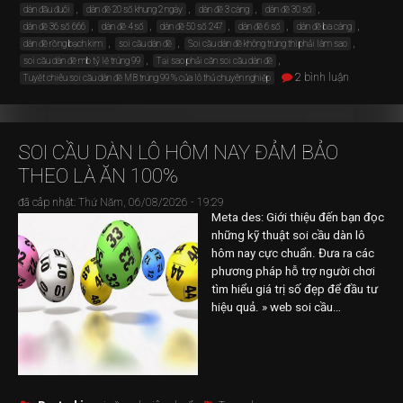
,
,
,
,
dàn đầu đuôi
dàn đề 20 số khung 2 ngày
dàn đề 3 càng
dàn đề 30 số
,
,
,
,
,
dàn đề 36 số 666
dàn đề 4 số
dàn đề 50 số 247
dàn đề 6 số
dàn đề ba càng
,
,
,
dàn đề rồng bạch kim
soi cầu dàn đề
Soi cầu dàn đề không trúng thì phải làm sao
,
,
soi cầu dàn đề mb tỷ lệ trúng 99
Tại sao phải cần soi cầu dàn đề
ở
2 bình luận
Tuyệt chiêu soi cầu dàn đề MB trúng 99 % của lô thủ chuyên nghiệp
soi
cầu
dàn
đề
mb
SOI CẦU DÀN LÔ HÔM NAY ĐẢM BẢO
tỷ
lệ
THEO LÀ ĂN 100%
trúng
99
đánh
đã câp nhật:
Thứ Năm, 06/08/2026 - 19:29
bại
Meta des: Giới thiệu đến bạn đọc
chủ
những kỹ thuật soi cầu dàn lô
lô
hôm nay cực chuẩn. Đưa ra các
phương pháp hỗ trợ người chơi
tìm hiểu giá trị số đẹp để đầu tư
hiệu quả. » web soi cầu…