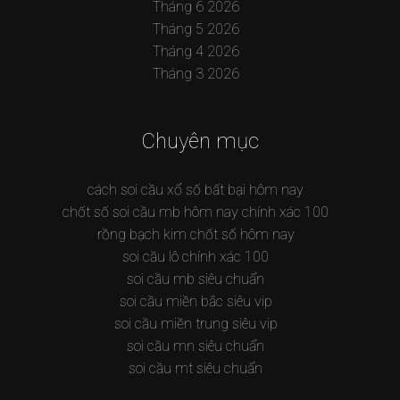
Tháng 6 2026
Tháng 5 2026
Tháng 4 2026
Tháng 3 2026
Chuyên mục
cách soi cầu xổ số bất bại hôm nay
chốt số soi cầu mb hôm nay chính xác 100
rồng bạch kim chốt số hôm nay
soi cầu lô chính xác 100
soi cầu mb siêu chuẩn
soi cầu miền bắc siêu vip
soi cầu miền trung siêu vip
soi cầu mn siêu chuẩn
soi cầu mt siêu chuẩn