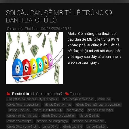
đề
3
càng
SOI CẦU DÀN ĐỀ MB TỶ LỆ TRÚNG 99
miền
bắc
ĐÁNH BẠI CHỦ LÔ
tiền
tài
đầy
đã câp nhật:
Thứ Năm, 06/08/2026 - 19:31
nhà
Meta: Có những thủ thuật soi
cầu dàn đề MB tỷ lệ trúng 99 %
không phải ai cũng biết. Tất cả
sẽ được bật mí với nội dung bài
viết ngay sau đây các bạn nhé! »
web soi cầu ngày…
Posted in
soi cầu mb siêu chuẩn
Tagged
,
,
,
Bí quyết soi cầu dàn đề MB tỷ lệ trúng 99 %
dàn 3 càng 6 số miền bắc
dàn 30 số
,
,
dàn de 10 số rồng bạch kim
dàn de 20 số hôm nay
dàn de 20 số nuôi ngày rồng bạch kim
,
,
,
,
,
dàn de 20 số vip
dàn de 36 số bất bại vip
dàn de 4 càng
dàn de 4 số miễn phí
,
,
,
dàn de 4 số vip miền bắc
dàn de 50 số rồng bạch kim
dàn de 50 số víp
,
,
,
dàn de 6 số miễn phí
dàn de 60 số khung 2 ngày
dàn de 60 số vip miễn phí
,
,
,
,
dàn de 60 số víp miễn phí
dàn de 60 vip
dàn de bạch thủ
dàn de đầu đuôi