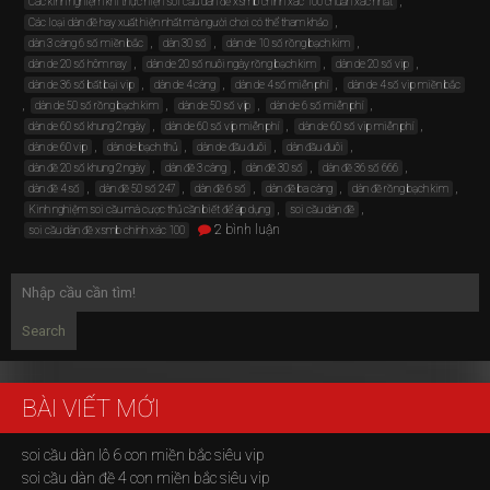
,
Các kinh nghiệm khi thực hiện soi cầu dàn đề xsmb chính xác 100 chuẩn xác nhất
,
Các loại dàn đề hay xuất hiện nhất mà người chơi có thể tham khảo
,
,
,
dàn 3 càng 6 số miền bắc
dàn 30 số
dàn de 10 số rồng bạch kim
,
,
,
dàn de 20 số hôm nay
dàn de 20 số nuôi ngày rồng bạch kim
dàn de 20 số vip
,
,
,
dàn de 36 số bất bại vip
dàn de 4 càng
dàn de 4 số miễn phí
dàn de 4 số vip miền bắc
,
,
,
,
dàn de 50 số rồng bạch kim
dàn de 50 số víp
dàn de 6 số miễn phí
,
,
,
dàn de 60 số khung 2 ngày
dàn de 60 số víp miễn phí
dàn de 60 số vip miễn phí
,
,
,
,
dàn de 60 vip
dàn de bạch thủ
dàn de đầu đuôi
dàn đầu đuôi
,
,
,
,
dàn đề 20 số khung 2 ngày
dàn đề 3 càng
dàn đề 30 số
dàn đề 36 số 666
,
,
,
,
,
dàn đề 4 số
dàn đề 50 số 247
dàn đề 6 số
dàn đề ba càng
dàn đề rồng bạch kim
,
,
Kinh nghiệm soi cầu mà cược thủ cần biết để áp dụng
soi cầu dàn đề
ở
2 bình luận
soi cầu dàn đề xsmb chính xác 100
soi
cầu
dàn
đề
xsmb
chính
Search
xác
100
cầu
số
chuẩn
BÀI VIẾT MỚI
soi cầu dàn lô 6 con miền bắc siêu vip
soi cầu dàn đề 4 con miền bắc siêu vip