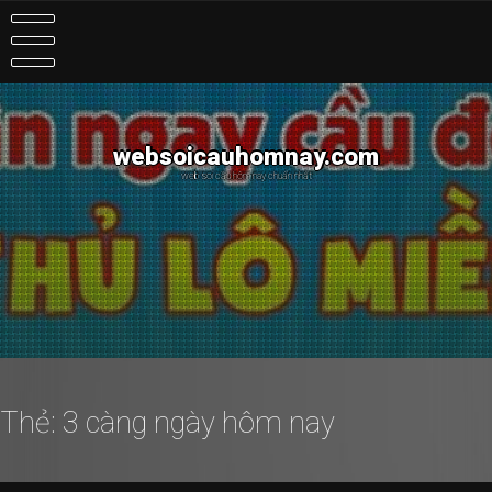
Skip
to
content
websoicauhomnay.com
web soi cầu hôm nay chuẩn nhất
Thẻ:
3 càng ngày hôm nay