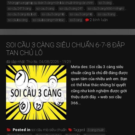
,
,
Những phương pháp dự đoán 3 càng miền bắc chuẩn không cần chỉnh
soi 3 càng
,
,
,
,
soi cầu 247 3 càng
soi cau 3 cang
soi cầu 3 càng 247
soi cầu 3 càng 6666 miễn phí
,
,
,
,
soi cầu 3 càng đặc biệt
soi cầu 3 càng mb
soi cau 3 cang mb
soi cau 3cang
ở
,
,
2 bình luận
soi cầu ba càng
soi cầu ba càng miền bắc
soi3 cang
dự
đoán
3
càng
mb
SOI CẦU 3 CÀNG SIÊU CHUẨN 6-7-8 ĐẬP
chỉ
mất
TAN CHỦ LÔ
3
phút
có
đã câp nhật:
Thứ Ba, 04/08/2026 - 19:29
ngay
Meta des: Soi cầu 3 càng siêu
số
chuẩn cũng là chủ đề đáng được
quan tâm của nhiều anh em. Bạn
có thể khai thác những bí quyết
cũng như kinh nghiệm được giới
thiệu dưới đây. » web soi cầu
366…
Posted in
soi cầu mb siêu chuẩn
Tagged
,
3 càng chuẩn