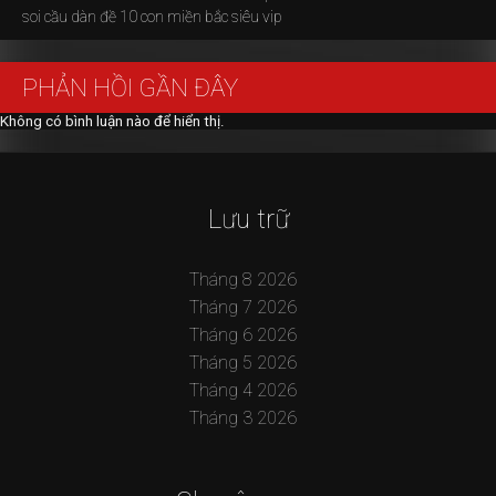
soi cầu dàn đề 10 con miền bắc siêu vip
PHẢN HỒI GẦN ĐÂY
Không có bình luận nào để hiển thị.
Lưu trữ
Tháng 8 2026
Tháng 7 2026
Tháng 6 2026
Tháng 5 2026
Tháng 4 2026
Tháng 3 2026