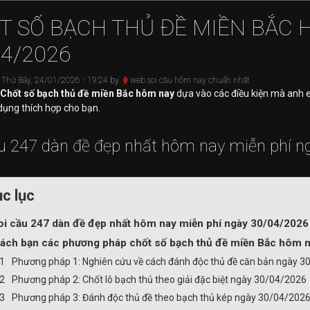
T SỐ BẠCH THỦ ĐỀ MIỀN BẮC 
04/2026
:
Thứ Bảy, 24/01/2026 - 19:24
by
web soi cầu hôm nay chuẩn nhất
Chốt số bạch thủ đề miền Bắc hôm nay
dựa vào các điều kiện mà anh 
dụng thích hợp cho bạn.
ầu 247 dàn đề đẹp nhất hôm nay miễn phí 
c lục
oi cầu 247 dàn đề đẹp nhất hôm nay miễn phí ngày 30/04/2026
ách bạn các phương pháp chốt số bạch thủ đề miền Bắc hôm 
Phương pháp 1: Nghiên cứu về cách đánh độc thủ đề căn bản ngày 
Phương pháp 2: Chốt lô bạch thủ theo giải đặc biệt ngày 30/04/2026
Phương pháp 3: Đánh độc thủ đề theo bạch thủ kép ngày 30/04/202