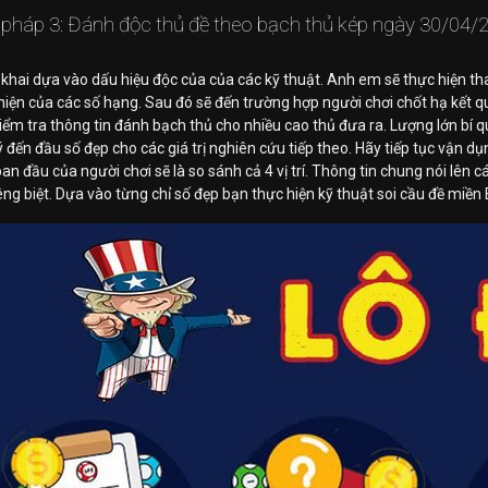
pháp 3: Đánh độc thủ đề theo bạch thủ kép ngày 30/04/
 khai dựa vào dấu hiệu độc của của các kỹ thuật. Anh em sẽ thực hiện tha
hiện của các số hạng. Sau đó sẽ đến trường hợp người chơi chốt hạ kết q
iểm tra thông tin đánh bạch thủ cho nhiều cao thủ đưa ra. Lượng lớn bí 
 đến đầu số đẹp cho các giá trị nghiên cứu tiếp theo. Hãy tiếp tục vận 
an đầu của người chơi sẽ là so sánh cả 4 vị trí. Thông tin chung nói lên 
iêng biệt. Dựa vào từng chỉ số đẹp bạn thực hiện kỹ thuật soi cầu đề miền 