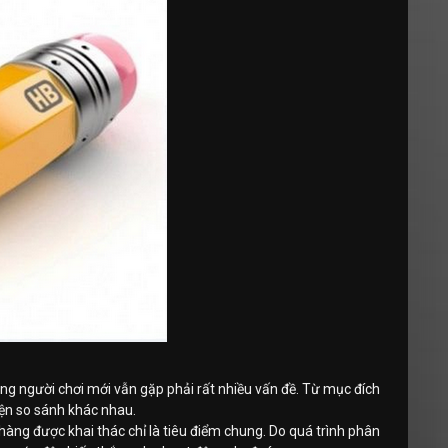
ng người chơi mới vẫn gặp phải rất nhiều vấn đề. Từ mục đích
kiện so sánh khác nhau.
àng được khai thác chỉ là tiêu điểm chung. Do quá trình phân