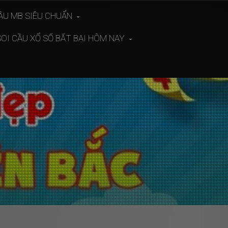
ẦU MB SIÊU CHUẨN
OI CẦU XỔ SỐ BẤT BẠI HÔM NAY