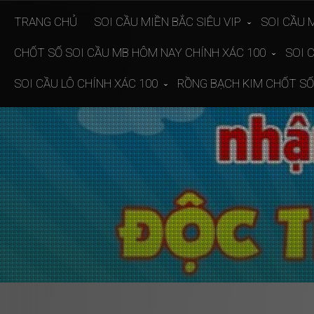
Skip
to
TRANG CHỦ
SOI CẦU MIỀN BẮC SIÊU VIP
SOI CẦU 
content
CHỐT SỐ SOI CẦU MB HÔM NAY CHÍNH XÁC 100
SOI 
SOI CẦU LÔ CHÍNH XÁC 100
RỒNG BẠCH KIM CHỐT S