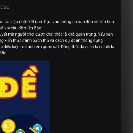
2026
o tác cập nhật kết quả. Dựa vào thông tin ban đầu nói lên tính
uả soi cầu đề miền Bắc.
quyết mà người chơi được khai thác là khá quan trọng. Nếu bạn
dụng kiến thức đánh bạch thủ và cách dự đoán thông dụng.
các điều kiện mà anh em quan sát. Đồng thời đây còn là cơ hội là
Bắc.