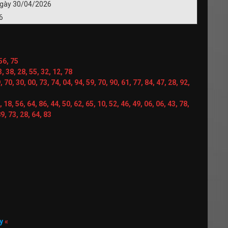
ngày 30/04/2026
6
 56, 75
3, 38, 28, 55, 32, 12, 78
, 70, 30, 00, 73, 74, 04, 94, 59, 70, 90, 61, 77, 84, 47, 28, 92,
, 18, 56, 64, 86, 44, 50, 62, 65, 10, 52, 46, 49, 06, 06, 43, 78,
89, 73, 28, 64, 83
y
«