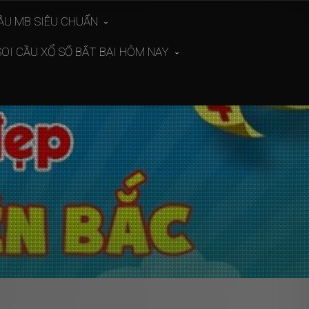
ẦU MB SIÊU CHUẨN
OI CẦU XỔ SỐ BẤT BẠI HÔM NAY