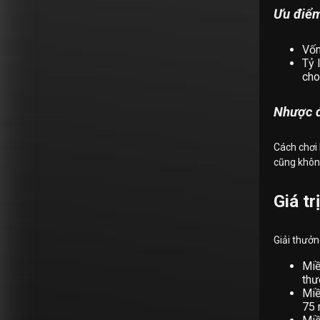
Ưu điể
Vốn
Tỷ 
cho
Nhược 
Cách chơi 
cũng không
Giá t
Giải thưởn
Miề
thư
Miề
75 