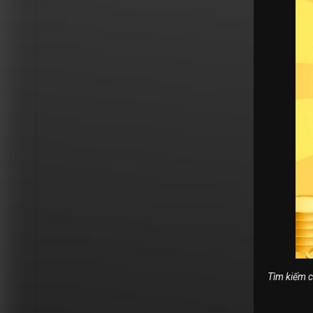
Tìm kiếm c