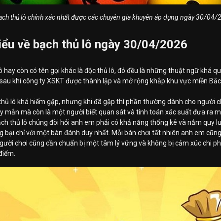
ạch thủ lô chính xác nhất được các chuyên gia khuyên áp dụng ngày 30/04/
iểu về bạch thủ lô ngày 30/04/2026
ô hay còn có tên gọi khác là độc thủ lô, đó đều là những thuật ngữ khá que
sau khi công ty XSKT được thành lập và mở rộng khắp khu vực miền Bắc. 
hủ lô khá hiếm gặp, nhưng khi đã gặp thì phần thường dành cho người c
 mắn mà còn là một người biết quan sát và tính toán xác suất đưa ra m
ạch thủ lô chúng đòi hỏi anh em phải có khả năng thống kê và nắm quy l
 bại chỉ với một bàn đánh duy nhất. Mỗi bàn chơi tất nhiên anh em cũng 
người chơi cũng cần chuẩn bị một tâm lý vững và không bị cảm xúc chi p
điểm.