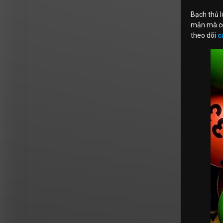
Bạch thủ l
mắn mà cò
theo dõi
c