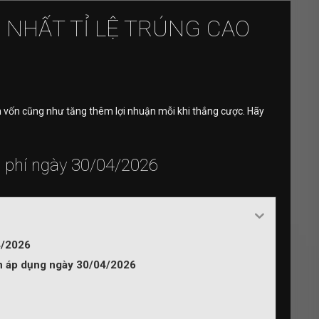
 NHẤT TỈ LỆ TRÚNG CAO
n vốn cũng như tăng thêm lợi nhuận mỗi khi thắng cược. Hãy
 phí ngày 30/04/2026
4/2026
ên áp dụng ngày 30/04/2026