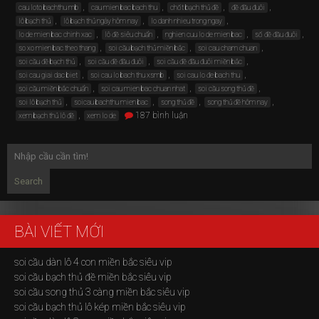
,
,
,
,
cau loto bachthu mb
cau mien bac bach thu
chốt bạch thủ đề
đề đầu đuôi
,
,
,
lô bạch thủ
lô bạch thủ ngày hôm nay
lo danh nhieu trong ngay
,
,
,
,
lo de mien bac chinh xac
lô đề siêu chuẩn
nghien cuu lo de mien bac
số đề đầu đuôi
,
,
,
so xo mien bac theo thang
soi cầu bạch thủ miền bắc
soi cau cham chuan
,
,
,
soi cầu đề bạch thủ
soi cầu đề đầu đuôi
soi cầu đề đầu đuôi miền bắc
,
,
,
soi cau giai dac biet
soi cau lo bach thu xsmb
soi cau lo đe bach thu
,
,
,
soi cầu miền bắc chuẩn
soi cau mien bac chuan nhat
soi cầu song thủ đề
,
,
,
,
soi lô bạch thủ
soicau bachthu mien bac
song thủ đề
song thủ đề hôm nay
ở
,
187 bình luận
xem bạch thủ lô đề
xem lo de
soi
cầu
song
thủ
đề
miền
Search
bắc
siêu
vip
BÀI VIẾT MỚI
soi cầu dàn lô 4 con miền bắc siêu vip
soi cầu bạch thủ đề miền bắc siêu vip
soi cầu song thủ 3 càng miền bắc siêu vip
soi cầu bạch thủ lô kép miền bắc siêu vip