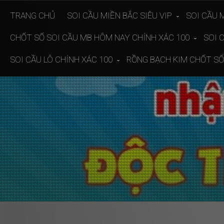
Skip
to
TRANG CHỦ
SOI CẦU MIỀN BẮC SIÊU VIP
SOI CẦU 
content
CHỐT SỐ SOI CẦU MB HÔM NAY CHÍNH XÁC 100
SOI 
SOI CẦU LÔ CHÍNH XÁC 100
RỒNG BẠCH KIM CHỐT S