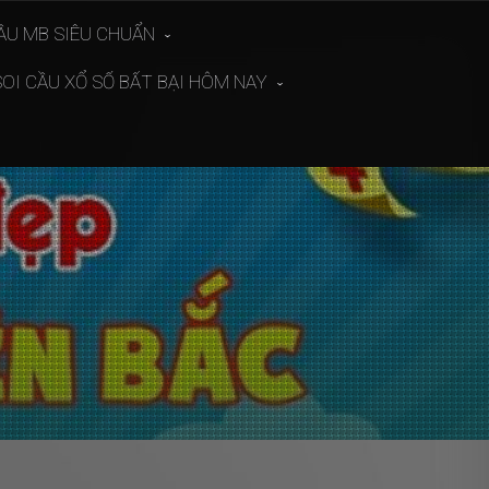
ẦU MB SIÊU CHUẨN
OI CẦU XỔ SỐ BẤT BẠI HÔM NAY