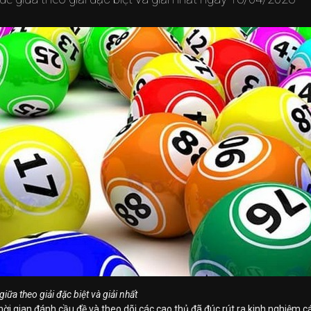
giữa theo giải đặc biệt và giải nhất
ời gian đánh cầu đề và theo dõi các cao thủ đã đúc rút ra kinh nghiệm 