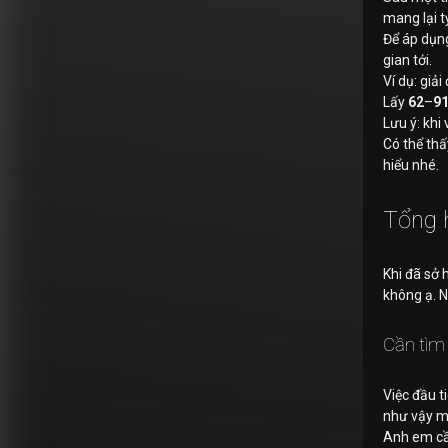
mang lại t
Để áp dụng
gian tới.
Ví dụ: giả
Lấy
62
–
9
Lưu ý: khi
Có thể thấ
hiểu nhé.
Tổng h
Khi đã sở
không ạ. N
Cần tìm 
Việc đầu t
như vậy mớ
Anh em cần