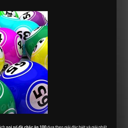
cách
soi số đề chắc ăn 100
dựa theo giải đặc biệt và giải nhất