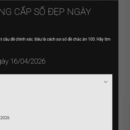
UNG CẤP SỐ ĐẸP NGÀY
 cầu đề chính xác. Đâu là cách soi số đề chắc ăn 100. Hãy tìm
ngày 16/04/2026
/2026