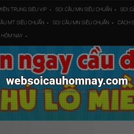
MIỀN TRUNG SIÊU VIP
SOI CẦU MN SIÊU CHUẨN
SOI C
CẦU MT SIÊU CHUẨN
SOI CẦU MN SIÊU CHUẨN
CÁCH S
Ố HÔM NAY
websoicauhomnay.com
web soi cầu hôm nay chuẩn nhất