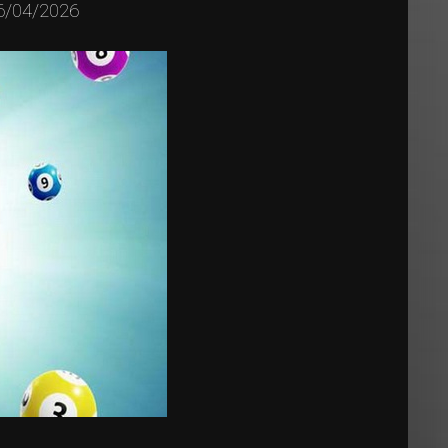
16/04/2026