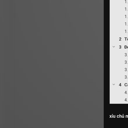
T
Đ
C
xỉu chủ 