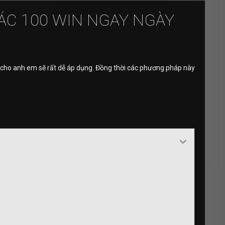
XÁC 100 WIN NGAY NGÀY
 cho anh em sẽ rất dễ áp dụng. Đồng thời các phương pháp này