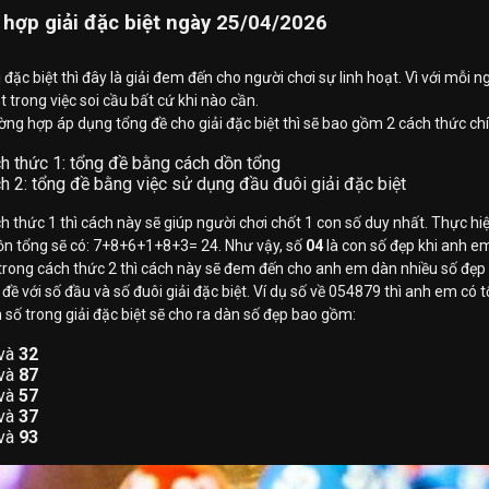
hợp giải đặc biệt ngày 25/04/2026
ải đặc biệt thì đây là giải đem đến cho người chơi sự linh hoạt. Vì với mỗi 
ạt trong việc soi cầu bất cứ khi nào cần.
ường hợp áp dụng tổng đề cho giải đặc biệt thì sẽ bao gồm 2 cách thức chí
h thức 1: tổng đề bằng cách dồn tổng
h 2: tổng đề bằng việc sử dụng đầu đuôi giải đặc biệt
ch thức 1 thì cách này sẽ giúp người chơi chốt 1 con số duy nhất. Thực hiệ
ồn tổng sẽ có: 7+8+6+1+8+3= 24. Như vậy, số
04
là con số đẹp khi anh 
trong cách thức 2 thì cách này sẽ đem đến cho anh em dàn nhiều số đẹp 
đề với số đầu và số đuôi giải đặc biệt. Ví dụ số về 054879 thì anh em có
số trong giải đặc biệt sẽ cho ra dàn số đẹp bao gồm:
và
32
và
87
và
57
và
37
và
93