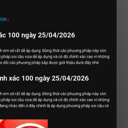
 100
«
xác 100 ngày 25/04/2026
nh em sẽ rất dễ áp dụng. Đồng thời các phương pháp này còn
 pháp soi cầu vừa dễ áp dụng và có độ chính xác cao vì những
eo dõi các phương pháp sắp được giới thiệu dưới đây nhé.
ính xác 100 ngày 25/04/2026
nh em sẽ rất dễ áp dụng. Đồng thời các phương pháp này còn
 pháp soi cầu vừa dễ áp dụng và có độ chính xác cao vì những
n đang nhắc đến ở đây chính là áp dụng phương pháp soi cầu có