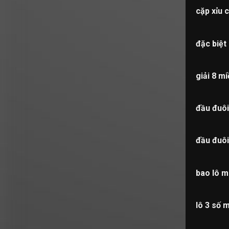
cặp xỉu 
đặc biệt
giải 8 m
đầu đuôi
đầu đuôi
bao lô m
lô 3 số 