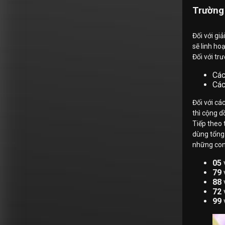
Trường 
Đối với gi
sẽ linh ho
Đối với tr
Các
Các
Đối với cá
thì cộng d
Tiếp theo 
dùng tổng 
những con 
05
79
88
72
99