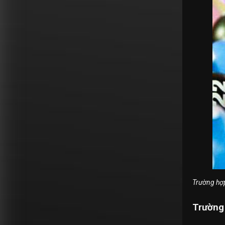
Trường hợp
Trường 