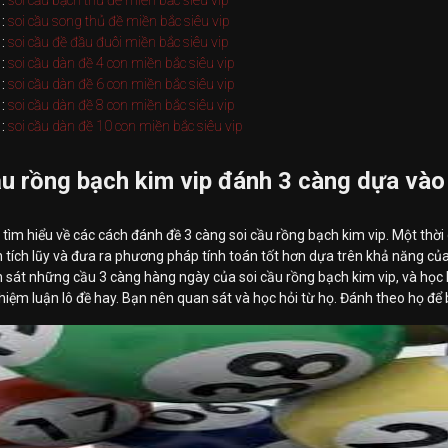
 :
soi cầu song thủ đề miền bắc siêu vip
 :
soi cầu đề đầu đuôi miền bắc siêu vip
 :
soi cầu dàn đề 4 con miền bắc siêu vip
 :
soi cầu dàn đề 6 con miền bắc siêu vip
 :
soi cầu dàn đề 8 con miền bắc siêu vip
 :
soi cầu dàn đề 10 con miền bắc siêu vip
ầu rồng bạch kim vip đánh 3 càng dựa và
 tìm hiểu về các cách đánh đề 3 càng soi cầu rồng bạch kim vip. Một thời
n tích lũy và đưa ra phương pháp tính toán tốt hơn dựa trên khả năng củ
sát những cầu 3 càng hàng ngày của soi cầu rồng bạch kim vip, và học 
hiệm luận lô đề hay. Bạn nên quan sát và học hỏi từ họ. Đánh theo họ để