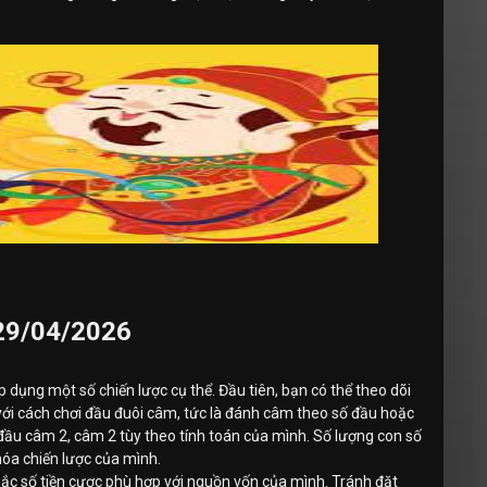
 29/04/2026
 dụng một số chiến lược cụ thể. Đầu tiên, bạn có thể theo dõi
 với cách chơi đầu đuôi câm, tức là đánh câm theo số đầu hoặc
đầu câm 2, câm 2 tùy theo tính toán của mình. Số lượng con số
 hóa chiến lược của mình.
hắc số tiền cược phù hợp với nguồn vốn của mình. Tránh đặt