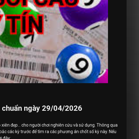
êu chuẩn ngày 29/04/2026
 lô xiên đẹp… cho người chơi nghiên cứu và sử dụng. Thông qua
bắc các kỳ trước để tìm ra các phương án chốt số kỳ này. Nếu
i đây: