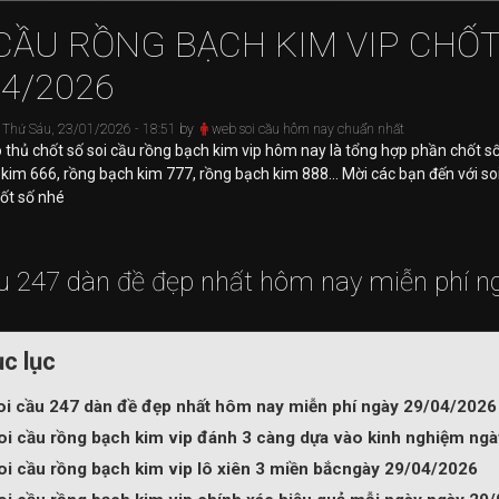
 CẦU RỒNG BẠCH KIM VIP CHỐ
04/2026
:
Thứ Sáu, 23/01/2026 - 18:51
by
web soi cầu hôm nay chuẩn nhất
 thủ chốt số soi cầu rồng bạch kim vip hôm nay là tổng hợp phần chốt số
kim 666, rồng bạch kim 777, rồng bạch kim 888… Mời các bạn đến với so
ốt số nhé
ầu 247 dàn đề đẹp nhất hôm nay miễn phí 
c lục
oi cầu 247 dàn đề đẹp nhất hôm nay miễn phí ngày 29/04/2026
oi cầu rồng bạch kim vip đánh 3 càng dựa vào kinh nghiệm ng
oi cầu rồng bạch kim vip lô xiên 3 miền bắcngày 29/04/2026