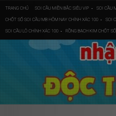
Skip
to
TRANG CHỦ
SOI CẦU MIỀN BẮC SIÊU VIP
SOI CẦU 
content
CHỐT SỐ SOI CẦU MB HÔM NAY CHÍNH XÁC 100
SOI 
SOI CẦU LÔ CHÍNH XÁC 100
RỒNG BẠCH KIM CHỐT S