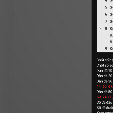
S
S
S
S
K
K
Chốt số b
Chốt số s
Dàn đề 10
Dàn đề 20
Dàn đề 36
14, 60, 67,
Dàn đề 50
69, 74, 66,
Số đề đầu
Số đề đuô
Xem ngay