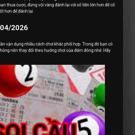
ạn thua cược, đừng vội vàng đánh lại với số tiền lớn hơn để cố
t hơn để đánh lại.
9/04/2026
 cần vận dụng nhiều cách chơi khác phối hợp. Trong đó bạn có
n không nên thay đổi theo hướng chơi của đám đông nhé. Hãy