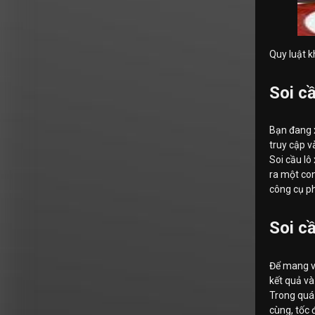
Quy luật k
Soi c
Bạn đang x
truy cập v
Soi cầu lô
ra một con
công cụ ph
Soi c
Để mang về
kết quả và
Trong quá 
cùng, tốc 