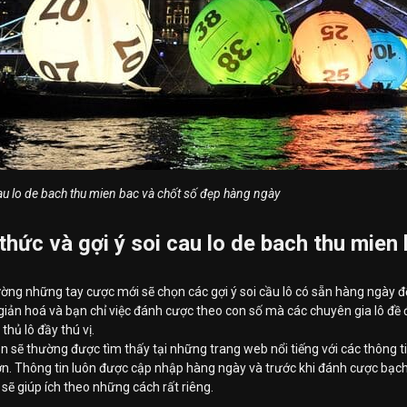
au lo de bach thu mien bac và chốt số đẹp hàng ngày
thức và gợi ý soi cau lo de bach thu mie
ng những tay cược mới sẽ chọn các gợi ý soi cầu lô có sẵn hàng ngày đ
iản hoá và bạn chỉ việc đánh cược theo con số mà các chuyên gia lô đề đã 
thủ lô đầy thú vị.
ẵn sẽ thường được tìm thấy tại những trang web nổi tiếng với các thông 
ớn. Thông tin luôn được cập nhập hàng ngày và trước khi đánh cược bạch
sẽ giúp ích theo những cách rất riêng.