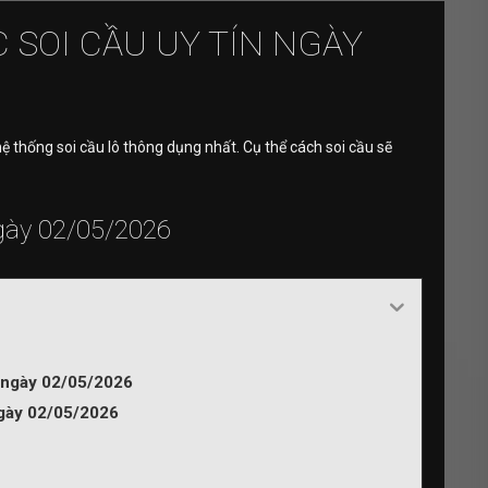
C SOI CẦU UY TÍN NGÀY
ệ thống soi cầu lô thông dụng nhất. Cụ thể cách soi cầu sẽ
ngày 02/05/2026
y ngày 02/05/2026
ngày 02/05/2026