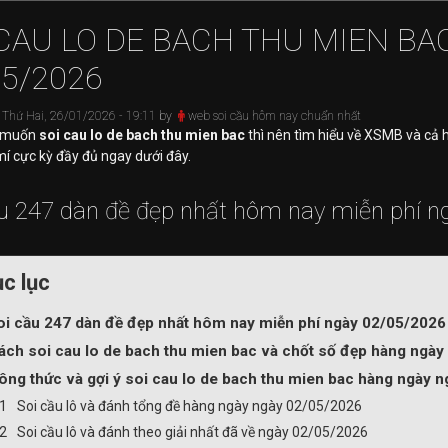
 CAU LO DE BACH THU MIEN BA
05/2026
:
Thứ Hai, 26/01/2026 - 19:11
by
web soi cầu hôm nay chuẩn nhất
i muốn
soi cau lo de bach thu mien bac
thì nên tìm hiểu về XSMB và cả h
í cực kỳ đầy đủ ngay dưới đây.
ầu 247 dàn đề đẹp nhất hôm nay miễn phí 
c lục
oi cầu 247 dàn đề đẹp nhất hôm nay miễn phí ngày 02/05/2026
ách soi cau lo de bach thu mien bac và chốt số đẹp hàng ngà
ông thức và gợi ý soi cau lo de bach thu mien bac hàng ngày 
Soi cầu lô và đánh tổng đề hàng ngày ngày 02/05/2026
Soi cầu lô và đánh theo giải nhất đã về ngày 02/05/2026