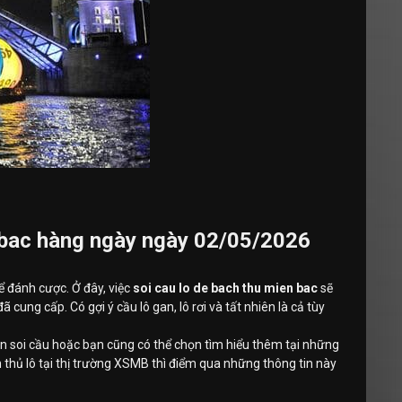
n bac hàng ngày ngày 02/05/2026
ể đánh cược. Ở đây, việc
soi cau lo de bach thu mien bac
sẽ
cung cấp. Có gợi ý cầu lô gan, lô rơi và tất nhiên là cả tùy
tin soi cầu hoặc bạn cũng có thể chọn tìm hiểu thêm tại những
 thủ lô tại thị trường XSMB thì điểm qua những thông tin này