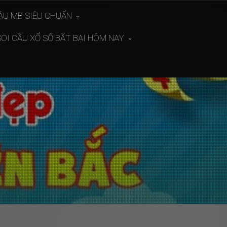
ẦU MB SIÊU CHUẨN
OI CẦU XỔ SỐ BẤT BẠI HÔM NAY