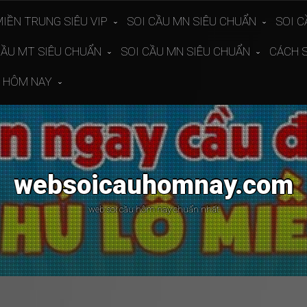
MIỀN TRUNG SIÊU VIP
SOI CẦU MN SIÊU CHUẨN
SOI C
CẦU MT SIÊU CHUẨN
SOI CẦU MN SIÊU CHUẨN
CÁCH S
Ố HÔM NAY
websoicauhomnay.com
web soi cầu hôm nay chuẩn nhất