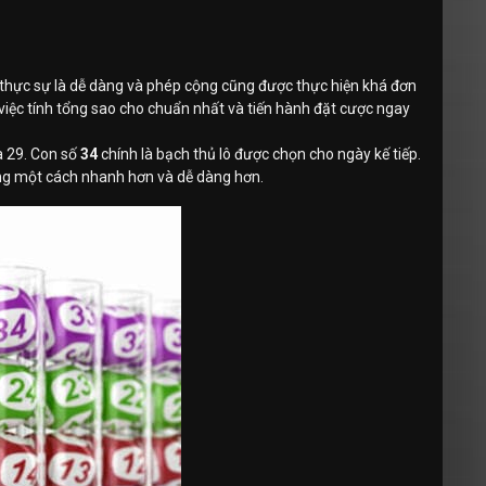
g thực sự là dễ dàng và phép cộng cũng được thực hiện khá đơn
ỉ việc tính tổng sao cho chuẩn nhất và tiến hành đặt cược ngay
à 29. Con số
34
chính là bạch thủ lô được chọn cho ngày kế tiếp.
hắng một cách nhanh hơn và dễ dàng hơn.