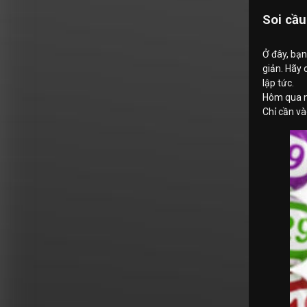
Soi cầu
Ở đây, bạn
giản. Hãy 
lập tức.
Hôm qua nế
Chỉ cần và