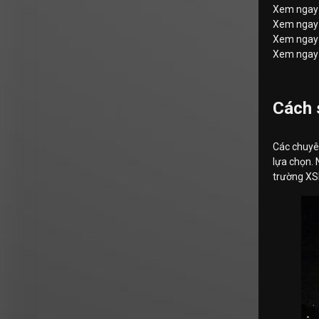
Xem ngay
Xem ngay
Xem ngay
Xem ngay
Cách 
Các chuyên
lựa chọn. 
trường XS