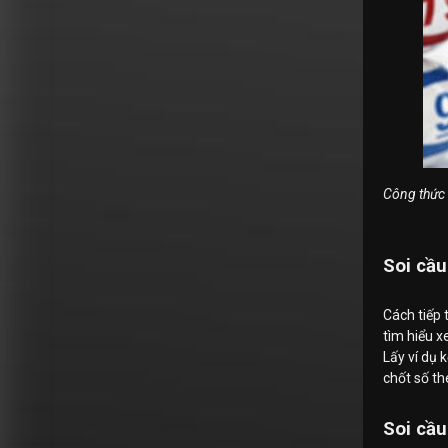
Công thức 
Soi cầu
Cách tiếp 
tìm hiểu x
Lấy ví dụ 
chốt số t
Soi cầu