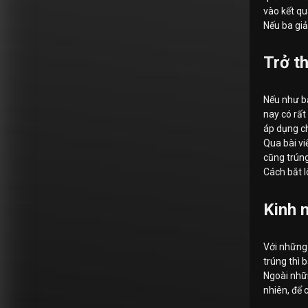
vào kết qu
Nếu ba giả
Trở t
Nếu như bạ
nay có rất
áp dụng ch
Qua bài vi
cũng trúng
Cách bắt l
Kinh 
Với những 
trúng thì 
Ngoài nhữn
nhiên, để 