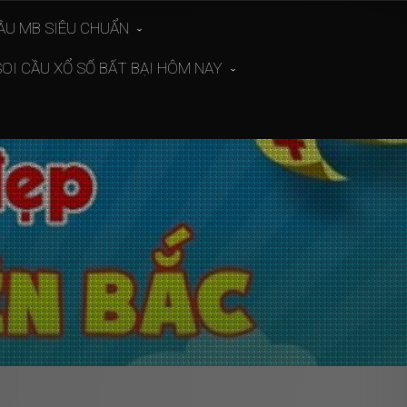
ẦU MB SIÊU CHUẨN
OI CẦU XỔ SỐ BẤT BẠI HÔM NAY