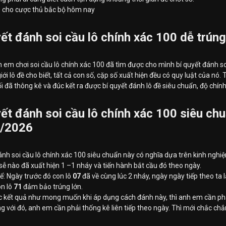
0 cho cược thủ bắc bộ hôm nay
yết đánh soi cầu lô chính xác 100 dễ trú
em chơi soi cầu lô chính xác 100 đã tìm được cho mình bí quyết đánh s
giới lô đề cho biết, tất cả con số, cặp số xuất hiện đều có quy luật của nó
ối đã thông kê và đúc kết ra được bí quyết đánh lô đề siêu chuẩn, độ chín
yết đánh soi cầu lô chính xác 100 siêu ch
/2026
ánh soi cầu lô chính xác 100 siêu chuẩn này có nghĩa dựa trên kinh nghiệ
ễ nào đã xuất hiện 1 –1 nháy và tiến hành bắt cầu đó theo ngày.
hể: Ngày trước đó con lô
07
đã về cùng lúc 2 nháy, ngày ngày tiếp theo ta l
on lô
71
đảm bảo trúng lớn.
 kết quả như mong muốn khi áp dụng cách đánh này, thì anh em cần phải
g với đó, anh em cần phải thống kê liên tiếp theo ngày. Thì mới chắc chắ