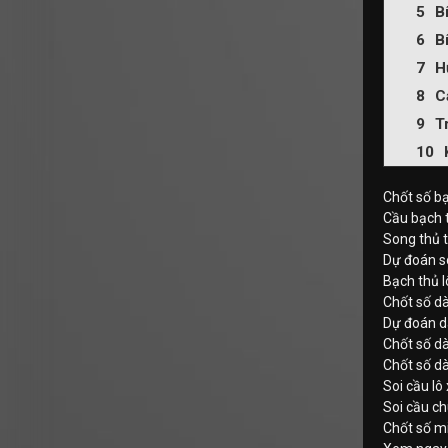
B
B
H
C
T
Chốt số b
Cầu bạch 
Song thủ t
Dự đoán s
Bạch thủ 
Chốt số dà
Dự đoán d
Chốt số dà
Chốt số d
Soi cầu lô
Soi cầu c
Chốt số mi