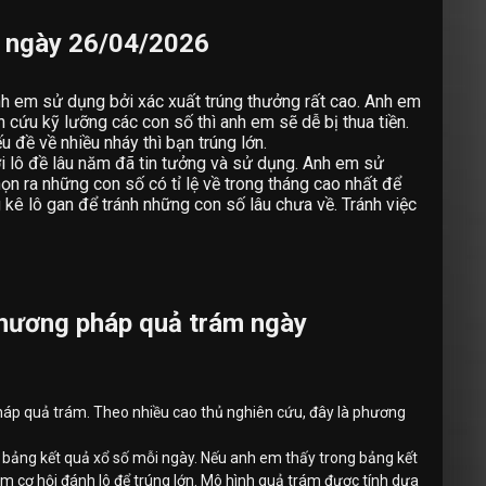
t ngày 26/04/2026
nh em sử dụng bởi xác xuất trúng thưởng rất cao. Anh em
n cứu kỹ lưỡng các con số thì anh em sẽ dễ bị thua tiền.
u đề về nhiều nháy thì bạn trúng lớn.
ơi lô đề lâu năm đã tin tưởng và sử dụng. Anh em sử
n ra những con số có tỉ lệ về trong tháng cao nhất để
ê lô gan để tránh những con số lâu chưa về. Tránh việc
phương pháp quả trám ngày
pháp quả trám. Theo nhiều cao thủ nghiên cứu, đây là phương
 bảng kết quả xổ số mỗi ngày. Nếu anh em thấy trong bảng kết
m cơ hội đánh lô để trúng lớn. Mô hình quả trám được tính dựa