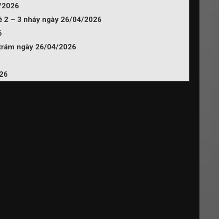
4/2026
về 2 – 3 nháy ngày 26/04/2026
6
 trám ngày 26/04/2026
026