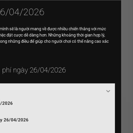
26/04/2026
 mình sẽ là người mang về được nhiều chiến thắng với mức
việc đặt cược dễ dàng hơn. Những khoảng thời gian hợp lý,
rong những điều để giúp cho người chơi có thể nâng cao xác
 phí ngày 26/04/2026
4/2026
ày 26/04/2026