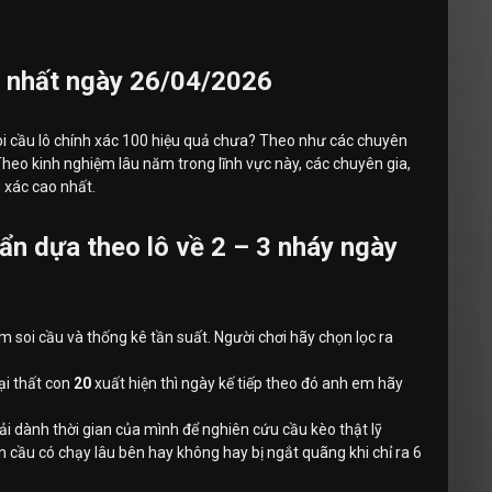
ng nhất ngày 26/04/2026
oi cầu lô chính xác 100 hiệu quả chưa? Theo như các chuyên
. Theo kinh nghiệm lâu năm trong lĩnh vực này, các chuyên gia,
h xác cao nhất.
uẩn dựa theo lô về 2 – 3 nháy ngày
m soi cầu và thống kê tần suất. Người chơi hãy chọn lọc ra
ại thất con
20
xuất hiện thì ngày kế tiếp theo đó anh em hãy
 dành thời gian của mình để nghiên cứu cầu kèo thật lỹ
n cầu có chạy lâu bên hay không hay bị ngắt quãng khi chỉ ra 6