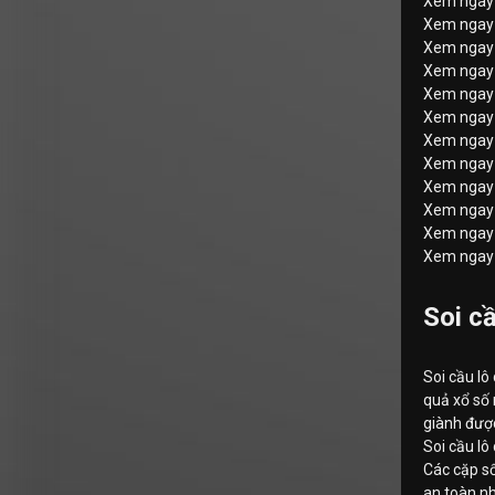
Xem ngay
Xem ngay
Xem ngay
Xem ngay
Xem ngay
Xem ngay
Xem ngay
Xem ngay
Xem ngay
Xem ngay
Xem ngay
Xem ngay
Soi c
Soi cầu lô
quả xổ số 
giành được
Soi cầu lô 
Các cặp số
an toàn nh