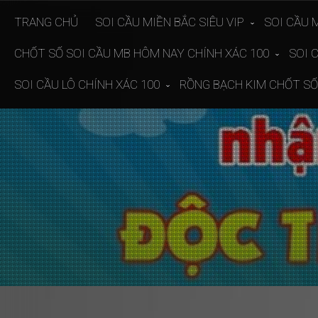
Skip
to
TRANG CHỦ
SOI CẦU MIỀN BẮC SIÊU VIP
SOI CẦU 
content
CHỐT SỐ SOI CẦU MB HÔM NAY CHÍNH XÁC 100
SOI 
SOI CẦU LÔ CHÍNH XÁC 100
RỒNG BẠCH KIM CHỐT S