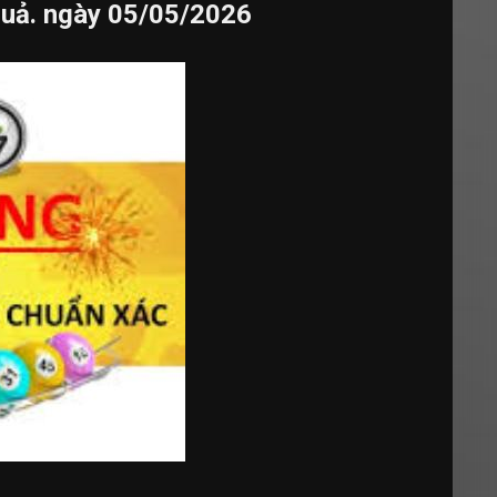
quả. ngày 05/05/2026