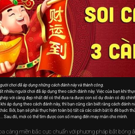
người chơi đã áp dụng những cách đánh này và thành công.
rất nhiều người chơi đã áp dụng theo cách đánh này. Việc của bạn khi thực
ghép với càng đẹp nhất để có thể đưa ra được con số dự đoán có độ chín
 khi áp dụng theo cách đánh này, thì bạn cũng cần biết rằng cách đánh 
hác. Bởi, bạn sẽ phải thực hiện toàn bộ tất cả các cách bắt lô đề bạch thủ 
ẹp,… Sau đó, mới có thể tìm được con số mang đến may mắn cho mình.
 ba càng miền bắc cực chuẩn với phương pháp bắt bóng