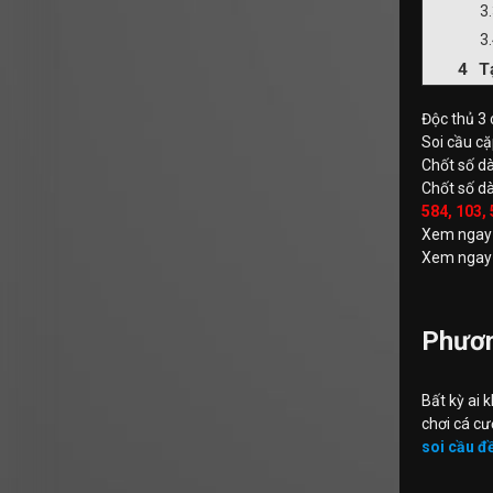
T
Độc thủ 3
Soi cầu c
Chốt số dà
Chốt số dà
584, 103,
Xem ngay
Xem ngay
Phươn
Bất kỳ ai 
chơi cá c
soi cầu đ