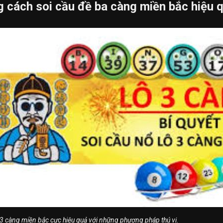
 cách soi cầu đề ba càng miền bắc hiệu 
 3 càng miền bắc cực hiệu quả với những phương pháp thú vị.