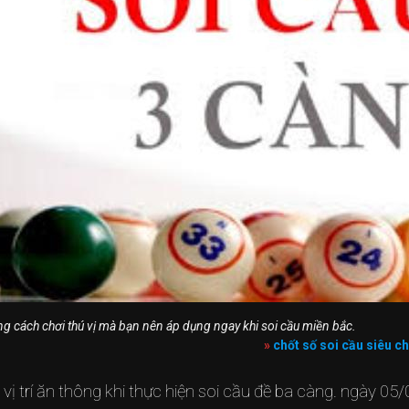
ng cách chơi thú vị mà bạn nên áp dụng ngay khi soi cầu miền bắc.
»
chốt số soi cầu siêu c
vị trí ăn thông khi thực hiện soi cầu đề ba càng. ngày 05