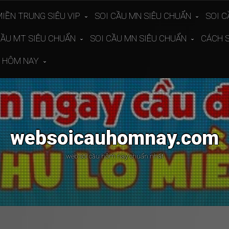
MIỀN TRUNG SIÊU VIP
SOI CẦU MN SIÊU CHUẨN
SOI C
CẦU MT SIÊU CHUẨN
SOI CẦU MN SIÊU CHUẨN
CÁCH S
Ố HÔM NAY
websoicauhomnay.com
web soi cầu hôm nay chuẩn nhất