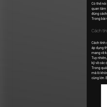
Có thể nó
quan tâm 
đúng cách,
Trong bài 
Cách tín
Cách tính 
áp dụng th
mang về kế
Tuy nhiên,
kỹ về các 
Trong quá 
mà lô khôn
cùng lớn. B