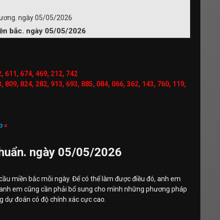
dương. ngày 05/05/2026
ền bắc. ngày 05/05/2026
2, 611, 674, 469, 212, 742
, 809, 824, 282, 913, 693, 885, 084, 066, 362, 143, 760, 119,
p
«
chuẩn. ngày 05/05/2026
 cầu miền bắc mỗi ngày. Để có thể làm được điều đó, anh em
Mà anh em cũng cần phải bổ sung cho mình những phương pháp
ng dự đoán có độ chính xác cực cao.