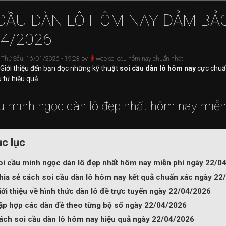
 CẦU DÀN LÔ HÔM NAY ĐẢM BẢ
04/2026
:
Thứ Sáu, 16/01/2026 - 19:23
by
web soi cầu hôm nay chuẩn nhất
Giới thiệu đến bạn đọc những kỹ thuật
soi cầu dàn lô hôm nay
cực chuẩn
 tư hiệu quả.
ầu minh ngọc dàn lô đẹp nhất hôm nay miễn
c lục
oi cầu minh ngọc dàn lô đẹp nhất hôm nay miễn phí ngày 22/0
hia sẻ cách soi cầu dàn lô hôm nay kết quả chuẩn xác ngày 22
iới thiệu về hình thức dàn lô đề trực tuyến ngày 22/04/2026
ập hợp các dàn đề theo từng bộ số ngày 22/04/2026
ách soi cầu dàn lô hôm nay hiệu quả ngày 22/04/2026