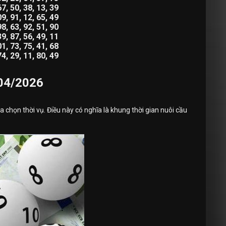
67, 50, 38, 13, 39
09, 91, 12, 65, 49
98, 63, 92, 51, 90
39, 87, 56, 49, 11
01, 73, 75, 41, 68
74, 29, 11, 80, 49
/04/2026
 chọn thời vụ. Điều này có nghĩa là khung thời gian nuôi cầu