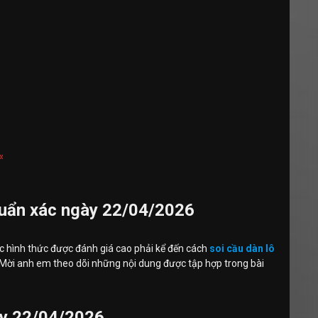
«
chuẩn xác ngày 22/04/2026
c hình thức được đánh giá cao phải kể đến cách
soi cầu dàn lô
 Mời anh em theo dõi những nội dung được tập hợp trong bài
gày 22/04/2026