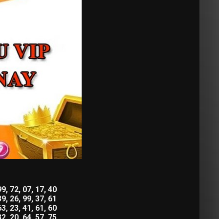
99, 72, 07, 17, 40
39, 26, 99, 37, 61
63, 23, 41, 61, 60
32, 20, 64, 57, 75