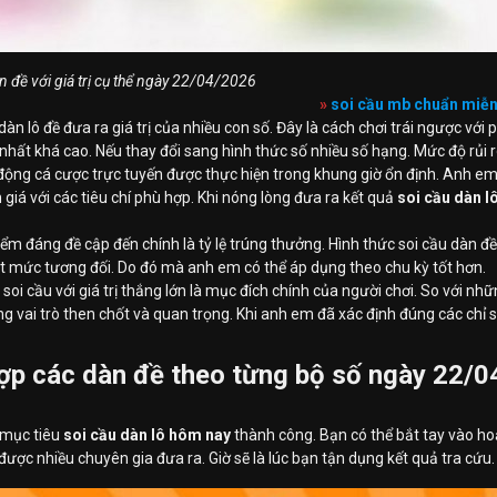
àn đề với giá trị cụ thể ngày 22/04/2026
»
soi cầu mb chuẩn miễn
dàn lô đề đưa ra giá trị của nhiều con số. Đây là cách chơi trái ngược vớ
y nhất khá cao. Nếu thay đổi sang hình thức số nhiều số hạng. Mức độ rủi 
ộng cá cược trực tuyến được thực hiện trong khung giờ ổn định. Anh em s
giá với các tiêu chí phù hợp. Khi nóng lòng đưa ra kết quả
soi cầu dàn l
ểm đáng đề cập đến chính là tỷ lệ trúng thưởng. Hình thức soi cầu dàn đề
t mức tương đối. Do đó mà anh em có thể áp dụng theo chu kỳ tốt hơn.
soi cầu với giá trị thắng lớn là mục đích chính của người chơi. So với nh
g vai trò then chốt và quan trọng. Khi anh em đã xác định đúng các chỉ s
ợp các dàn đề theo từng bộ số ngày 22/
 mục tiêu
soi cầu dàn lô hôm nay
thành công. Bạn có thể bắt tay vào ho
được nhiều chuyên gia đưa ra. Giờ sẽ là lúc bạn tận dụng kết quả tra cứu