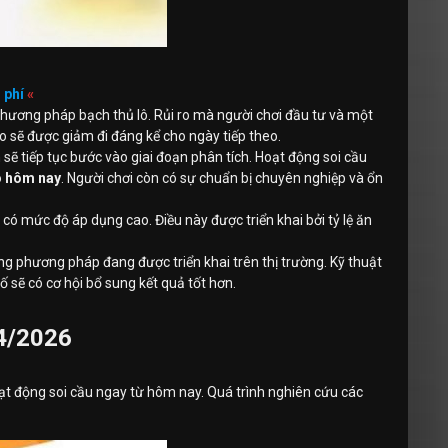
 phí
«
i phương pháp bạch thủ lô. Rủi ro mà người chơi đầu tư và một
ro sẽ được giảm đi đáng kể cho ngày tiếp theo.
ẽ tiếp tục bước vào giai đoạn phân tích. Hoạt động soi cầu
ô hôm nay
. Người chơi còn có sự chuẩn bị chuyên nghiệp và ổn
 có mức độ áp dụng cao. Điều này được triển khai bởi tỷ lệ ăn
ững phương pháp đang được triển khai trên thị trường. Kỹ thuật
ố sẽ có cơ hội bổ sung kết quả tốt hơn.
04/2026
ạt động soi cầu ngay từ hôm nay. Quá trình nghiên cứu các
.