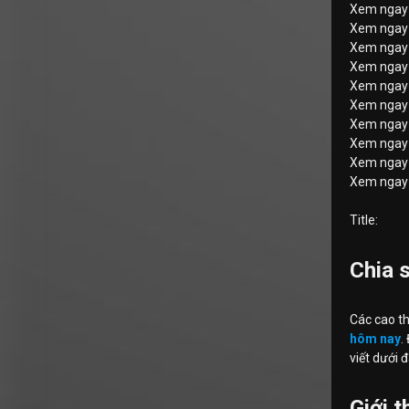
Xem ngay
Xem ngay
Xem ngay
Xem ngay
Xem ngay
Xem ngay
Xem ngay
Xem ngay
Xem ngay
Xem ngay
Title:
Chia 
Các cao th
hôm nay
.
viết dưới 
Giới 