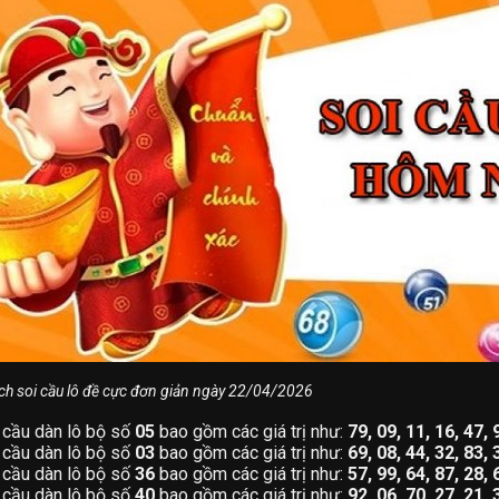
ch soi cầu lô đề cực đơn giản ngày 22/04/2026
 cầu dàn lô bộ số
05
bao gồm các giá trị như:
79, 09, 11, 16, 47, 
 cầu dàn lô bộ số
03
bao gồm các giá trị như:
69, 08, 44, 32, 83, 
 cầu dàn lô bộ số
36
bao gồm các giá trị như:
57, 99, 64, 87, 28, 
 cầu dàn lô bộ số
40
bao gồm các giá trị như:
92, 06, 70, 27, 21, 