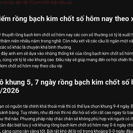
 :
soi cầu dàn đề 10 con miền bắc siêu vip
iếm rồng bạch kim chốt số hôm nay theo 
ý thuyết rồng bạch kim chốt số hôm nay các con số thường có tỷ lệ xuất 
 thâm niên nhiều năm trong nghề. Còn nếu xét về các cầu lô ngắn một và
các số khác là chuyện khá bình thường.
ở đây anh em sẽ dựa vào những thống kê của rồng bạch kim chốt số hô
, cùng với tỷ lệ vào khung cao. Điều này sẽ giúp mang đến cơ hội chiến 
 kim chốt số hôm nay theo cầu víp
lô khung 5, 7 ngày rồng bạch kim chốt số
/2026
n có nguồn tài chính khá thoải mái thì có thể lựa chọn khung 9-4 ngày.
ánh bằng. Tuy nhiên, như đã nói thì nó đòi hỏi số vốn rất cao ngay từ ban
hư thế nào. Phương pháp này chắc chắn sẽ không phù hợp với người có ít 
ần đặc biệt lưu ý với khung rồng bạch kim chốt số hôm nay 0-6 ngày chính
 càng cứng rắn càng tốt. Bởi rất khó để lô nổ trong khoảng 0-0 ngày đầu m