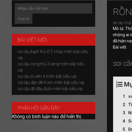
RỒN
Search
đã câp nhật
Mô tả: Thố
những ai m
BÀI VIẾT MỚI
đề hiện na
Bài viết:
soi cầu bạch thủ lô 2 nháy miền bắc siêu
vip
soi c
soi cầu song thủ 3 càng miền bắc siêu
vip
soi cầu lô xiên 4 miền bắc siêu vip
soi cầu dàn đề 4 con miền bắc siêu vip
Mụ
soi cầu đề đầu đuôi miền bắc siêu vip
s
T
PHẢN HỒI GẦN ĐÂY
N
Không có bình luận nào để hiển thị.
S
D