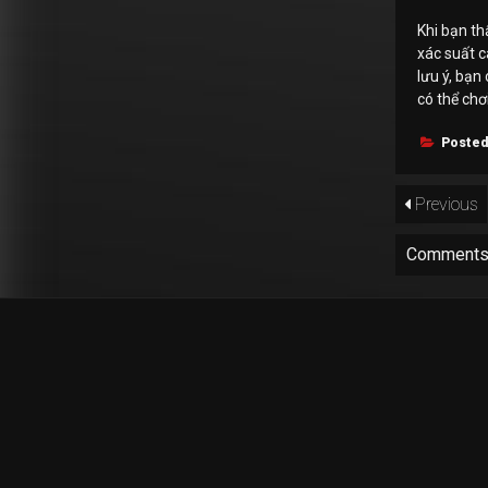
Khi bạn th
xác suất c
lưu ý, bạn
có thể chơ
Posted
Previous
Comments 