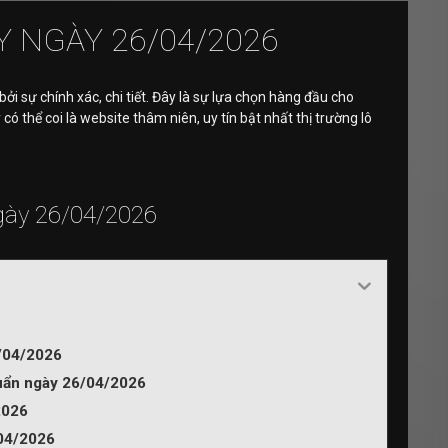
 NGÀY 26/04/2026
i sự chính xác, chi tiết. Đây là sự lựa chọn hàng đầu cho
ó thể coi là website thâm niên, uy tín bật nhất thị trường lô
ngày 26/04/2026
6/04/2026
huẩn ngày 26/04/2026
2026
/04/2026