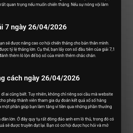
là rất quan trọng nếu muốn chiến thắng. Nếu sự nóng vội làm
ải 7 ngày 26/04/2026
bạn sẽ được nâng cao cơ hội chiến thắng cho bản thân mình.
ợc tỷ lệ thắng lớn. Cụ thể, bạn lấy con số đầu tiên của giải 7,1
ể đánh thêm lô lộn để bộ số của mình thêm chắc chắn.
ng cách ngày 26/04/2026
ĩ ai cũng biết. Tuy nhiên, không chỉ riêng soi cầu mà website
 cho phép thành viên tham gia dự đoán kết quả xổ số hằng
là một phần giúp bạn làm tăng ví tiền qua những phần thưởng
đàn lớn. Ở đây quy tụ rất đông đảo anh em lô thủ, trong đó có
uả sẽ được truyền đạt lại. Bạn có cơ hội được học hỏi và mở