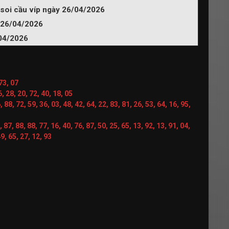
 soi cầu víp ngày 26/04/2026
 26/04/2026
/04/2026
 73, 07
6, 28, 20, 72, 40, 18, 05
, 88, 72, 59, 36, 03, 48, 42, 64, 22, 83, 81, 26, 53, 64, 16, 95,
, 87, 88, 88, 77, 16, 40, 76, 87, 50, 25, 65, 13, 92, 13, 91, 04,
49, 65, 27, 12, 93