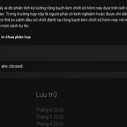
ấy ai đó phân tích kỹ lưỡng rồng bạch kim chốt số hôm nay dựa trên kết q
ao. Trong trường hợp này là người phải có kinh nghiệm hoặc được chỉ 
 có thể so sánh đầu số chốt đánh tại rồng bạch kim chốt số hôm nay với 
i một cách tự tin.
 in Chưa phân loại
are closed.
Lưu trữ
Tháng 6 2026
Tháng 5 2026
Tháng 4 2026