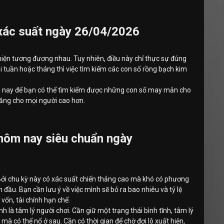
xác suất ngày 26/04/2026
hiện tương đương nhau. Tuy nhiên, điều này chỉ thực sự đúng
i tuần hoặc tháng thì việc tìm kiếm các con số rồng bạch kim
m nay để bạn có thể tìm kiếm được những con số may mắn cho
thắng cho mọi người cao hơn.
 hôm nay siêu chuẩn ngày
 Bởi chu kỳ này có xác suất chiến thắng cao mà khó có phương
 đầu. Bạn cần lưu ý về việc mình sẽ bỏ ra bao nhiêu và tỷ lệ
vốn, tài chính hạn chế.
 là tâm lý người chơi. Cần giữ một trạng thái bình tĩnh, tâm lý
à có thể nổ ở sau. Cần có thời gian để chờ đợi lô xuất hiện,