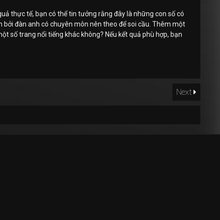
uả thực tế, bạn có thể tin tưởng rằng đây là những con số có
dẫn bởi đàn anh có chuyên môn nên theo để soi cầu. Thêm một
một số trang nổi tiếng khác không? Nếu kết quả phù hợp, bạn
Next