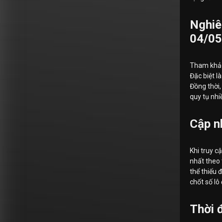
Nghiê
04/05
Tham khảo 
Đặc biệt l
Đồng thời,
quy tụ nhi
Cập n
Khi truy c
nhất theo 
thể thiếu 
chốt số l
Thời 