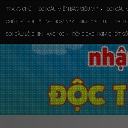
Skip
to
TRANG CHỦ
SOI CẦU MIỀN BẮC SIÊU VIP
SOI CẦU 
content
CHỐT SỐ SOI CẦU MB HÔM NAY CHÍNH XÁC 100
SOI 
SOI CẦU LÔ CHÍNH XÁC 100
RỒNG BẠCH KIM CHỐT S