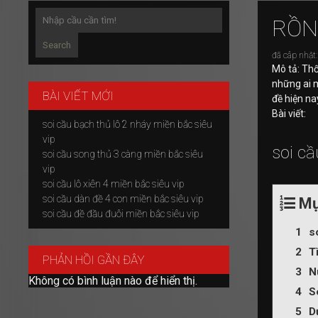
RỒN
Search
đã câp nhật
Mô tả: Thố
những ai m
BÀI VIẾT MỚI
đề hiện na
Bài viết:
soi cầu bạch thủ lô 2 nháy miền bắc siêu
vip
soi c
soi cầu song thủ 3 càng miền bắc siêu
vip
soi cầu lô xiên 4 miền bắc siêu vip
soi cầu dàn đề 4 con miền bắc siêu vip
Mụ
soi cầu đề đầu đuôi miền bắc siêu vip
s
T
PHẢN HỒI GẦN ĐÂY
N
Không có bình luận nào để hiển thị.
S
D