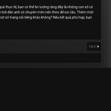
uả thực tế, bạn có thể tin tưởng rằng đây là những con số có
dẫn bởi đàn anh có chuyên môn nên theo để soi cầu. Thêm một
một số trang nổi tiếng khác không? Nếu kết quả phù hợp, bạn
Next