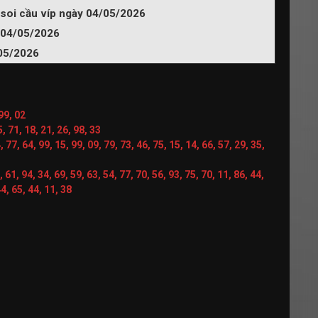
 soi cầu víp ngày 04/05/2026
 04/05/2026
/05/2026
 99, 02
5, 71, 18, 21, 26, 98, 33
, 77, 64, 99, 15, 99, 09, 79, 73, 46, 75, 15, 14, 66, 57, 29, 35,
, 61, 94, 34, 69, 59, 63, 54, 77, 70, 56, 93, 75, 70, 11, 86, 44,
44, 65, 44, 11, 38