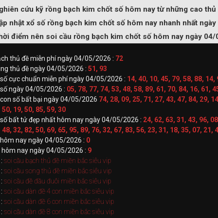
ghiên cứu kỹ rồng bạch kim chốt số hôm nay từ những cao thủ
ập nhật xổ số rồng bạch kim chốt số hôm nay nhanh nhất ngày
hời điểm nên soi cầu rồng bạch kim chốt số hôm nay ngày 04
ạch thủ đề miễn phí ngày 04/05/2026 :
72
ong thủ đề ngày 04/05/2026 :
51, 93
 số cực chuẩn miễn phí ngày 04/05/2026 :
14, 40, 10, 45, 79, 58, 88, 14,
 số ngày 04/05/2026 :
05, 78, 77, 74, 53, 48, 58, 89, 61, 70, 84, 16, 61, 4
 con số bất bại ngày 04/05/2026
74, 28, 09, 25, 71, 27, 43, 47, 84, 29, 14
 50, 19, 50, 85, 59, 30
 số bất tử đẹp nhất hôm nay ngày 04/05/2026 :
24, 62, 63, 31, 43, 96, 08
 48, 32, 82, 50, 69, 65, 95, 89, 76, 32, 67, 83, 56, 23, 31, 18, 35, 07, 21, 
 hôm nay ngày 04/05/2026 :
0
i hôm nay ngày 04/05/2026 :
9
 :
soi cầu bạch thủ đề miền bắc siêu vip
 :
soi cầu song thủ đề miền bắc siêu vip
 :
soi cầu đề đầu đuôi miền bắc siêu vip
 :
soi cầu dàn đề 4 con miền bắc siêu vip
 :
soi cầu dàn đề 6 con miền bắc siêu vip
 :
soi cầu dàn đề 8 con miền bắc siêu vip