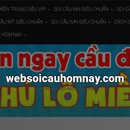
MIỀN TRUNG SIÊU VIP
SOI CẦU MN SIÊU CHUẨN
SOI C
CẦU MT SIÊU CHUẨN
SOI CẦU MN SIÊU CHUẨN
CÁCH S
Ố HÔM NAY
websoicauhomnay.com
web soi cầu hôm nay chuẩn nhất