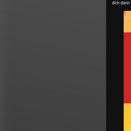
đích đánh 