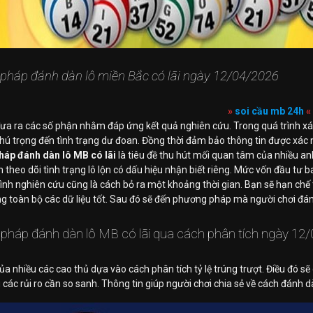
pháp đánh dàn lô miền Bắc có lãi ngày 12/04/2026
»
soi cầu mb 24h
«
ưa ra các số phận nhằm đáp ứng kết quả nghiên cứu. Trong quá trình xác
chú trọng đến tình trạng dư đoan. Đồng thời đảm bảo thông tin được xác
áp đánh dàn lô MB có lãi
là tiêu đề thu hút mối quan tâm của nhiều an
 theo dõi tình trạng lô lộn có dấu hiệu nhận biết riêng. Mức vốn đầu tư b
ình nghiên cứu cũng là cách bỏ ra một khoảng thời gian. Bạn sẽ hạn chế tố
g toàn bộ các dữ liệu tốt. Sau đó sẽ đến phương pháp mà người chơi đánh g
pháp đánh dàn lô MB có lãi qua cách phân tích ngày 12
ủa nhiều các cao thủ dựa vào cách phân tích tỷ lệ trúng trượt. Điều đó s
 các rủi ro cần so sanh. Thông tin giúp người chơi chia sẻ về cách đánh d