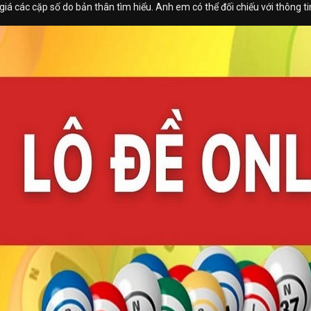
giá các cặp số do bản thân tìm hiểu. Anh em có thể đối chiếu với thông ti