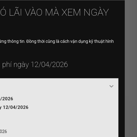
Ó LÃI VÀO MÀ XEM NGÀY
ững thông tin. Đồng thời cũng là cách vận dụng kỹ thuật hình
 phí ngày 12/04/2026
4/2026
ày 12/04/2026
2026