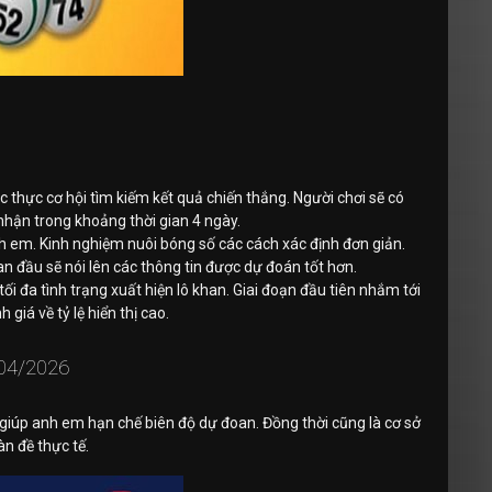
 thực cơ hội tìm kiếm kết quả chiến thắng. Người chơi sẽ có
 nhận trong khoảng thời gian 4 ngày.
h em. Kinh nghiệm nuôi bóng số các cách xác định đơn giản.
an đầu sẽ nói lên các thông tin được dự đoán tốt hơn.
i đa tình trạng xuất hiện lô khan. Giai đoạn đầu tiên nhắm tới
iá về tỷ lệ hiển thị cao.
/04/2026
ẽ giúp anh em hạn chế biên độ dự đoan. Đồng thời cũng là cơ sở
àn đề thực tế.