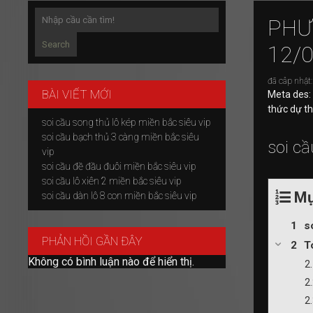
PHƯ
Search
12/
đã câp nhật
BÀI VIẾT MỚI
Meta des:
thức dự t
soi cầu song thủ lô kép miền bắc siêu vip
soi cầu bạch thủ 3 càng miền bắc siêu
soi c
vip
soi cầu đề đầu đuôi miền bắc siêu vip
soi cầu lô xiên 2 miền bắc siêu vip
Mụ
soi cầu dàn lô 8 con miền bắc siêu vip
s
PHẢN HỒI GẦN ĐÂY
T
Không có bình luận nào để hiển thị.