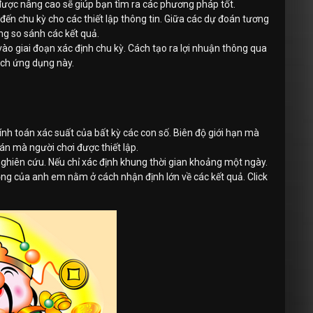
ược nâng cao sẽ giúp bạn tìm ra các phương pháp tốt.
 đến chu kỳ cho các thiết lập thông tin. Giữa các dự đoán tương
ạng so sánh các kết quả.
ào giai đoạn xác định chu kỳ. Cách tạo ra lợi nhuận thông qua
ách ứng dụng này.
h toán xác suất của bất kỳ các con số. Biên độ giới hạn mà
oán mà người chơi được thiết lập.
ghiên cứu. Nếu chỉ xác định khung thời gian khoảng một ngày.
ọng của anh em nằm ở cách nhận định lớn về các kết quả. Click