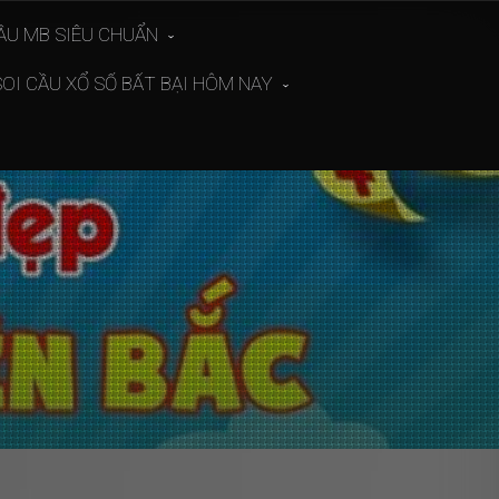
ẦU MB SIÊU CHUẨN
OI CẦU XỔ SỐ BẤT BẠI HÔM NAY