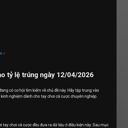
ác
«
o tỷ lệ trúng ngày 12/04/2026
đang có cơ hội tìm kiếm về chủ đề này. Hãy tập trung vào
ều kinh nghiệm dành cho tay chơi cá cược chuyên nghiệp.
 tay chơi cá cược đều đưa ra dữ liệu ở điều kiện này. Sau mục