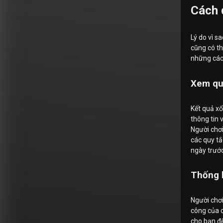
Cách 
Lý do vì s
cũng có t
những các
Xem qua
Kết quả xổ
thông tin 
Người chơi
các quy tắ
ngày trước
Thống k
Người chơi
công của c
cho bạn đế