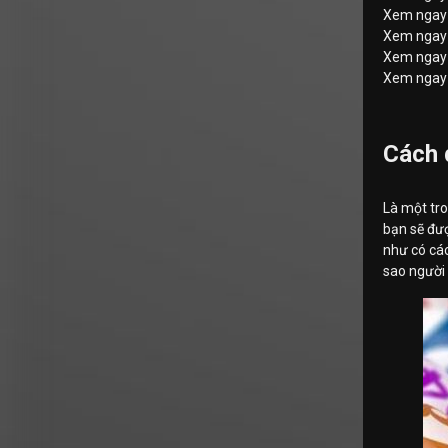
Xem ngay
Xem ngay
Xem ngay
Xem ngay
Cách 
Là một tro
bạn sẽ đượ
như có các
sao người