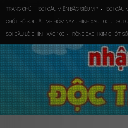
Skip
to
TRANG CHỦ
SOI CẦU MIỀN BẮC SIÊU VIP
SOI CẦU 
content
CHỐT SỐ SOI CẦU MB HÔM NAY CHÍNH XÁC 100
SOI 
SOI CẦU LÔ CHÍNH XÁC 100
RỒNG BẠCH KIM CHỐT S