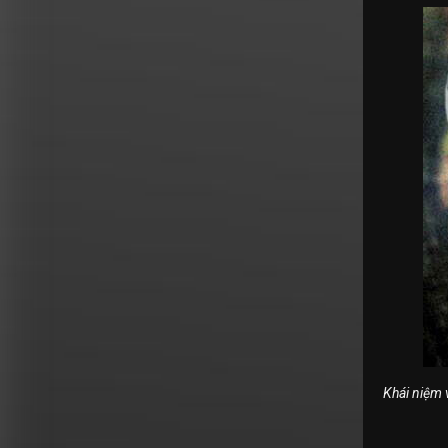
Khái niệm 