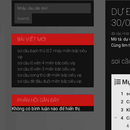
DỰ 
Search
30/
đã câp nhật
BÀI VIẾT MỚI
Mô tả: dự 
Cùng tìm h
soi cầu bạch thủ lô 2 nháy miền bắc siêu
vip
soi c
soi cầu lô xiên 4 miền bắc siêu vip
soi cầu lô xiên 3 miền bắc siêu vip
soi cầu song thủ đề miền bắc siêu vip
Mụ
soi cầu đề đầu đuôi miền bắc siêu vip
s
PHẢN HỒI GẦN ĐÂY
C
Không có bình luận nào để hiển thị.
K
C