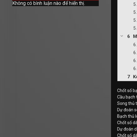
Không có bình luận nào để hiển thị.
M
K
Chốt số b
Cầu bạch 
Song thủ t
Dự đoán s
Bạch thủ 
Chốt số dà
Dự đoán d
Chốt số dà