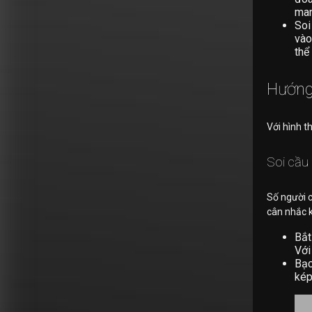
man
Soi
vào
thể
Hướng
Với hình t
Soi cầu
Số người c
cân nhắc k
Bắt
Với
Bạc
kép