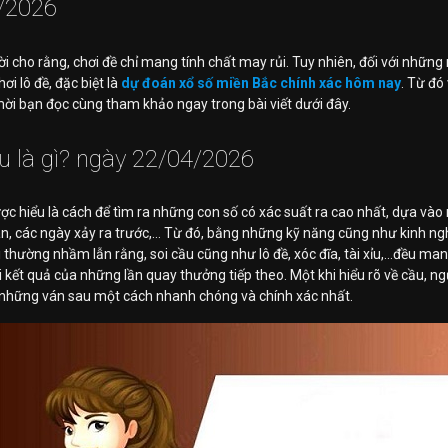
/2026
i cho rằng, chơi đề chỉ mang tính chất may rủi. Tuy nhiên, đối với nhữn
ơi lô đề, đặc biệt là
dự đoán xổ số miền Bắc chính xác hôm nay
. Từ đó
 mời bạn đọc cùng tham khảo ngay trong bài viết dưới đây.
u là gì? ngày 22/04/2026
ợc hiểu là cách để tìm ra những con số có xác suất ra cao nhất, dựa vào
n, các ngày xảy ra trước,… Từ đó, bằng những kỹ năng cũng như kinh nghiệ
 thường nhầm lẫn rằng, soi cầu cũng như lô đề, xóc đĩa, tài xỉu,…đều man
ại kết quả của những lần quay thưởng tiếp theo. Một khi hiểu rõ về cầu, n
 những ván sau một cách nhanh chóng và chính xác nhất.