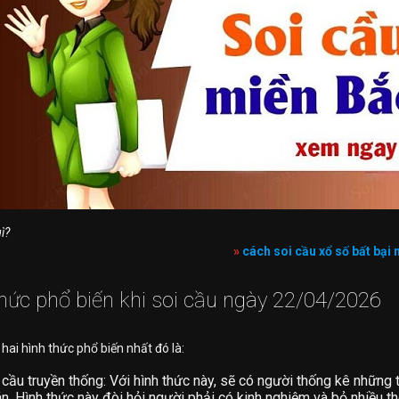
gì?
»
cách soi cầu xổ số bất bại 
hức phổ biến khi soi cầu ngày 22/04/2026
 hai hình thức phổ biến nhất đó là:
 cầu truyền thống: Với hình thức này, sẽ có người thống kê những
n. Hình thức này đòi hỏi người phải có kinh nghiệm và bỏ nhiều t