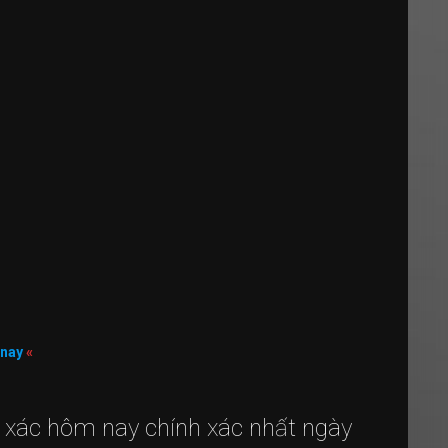
 nay
«
h xác hôm nay chính xác nhất ngày