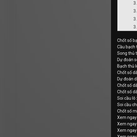
Chốt số b
Cầu bạch 
Song thủ t
Dự đoán s
Bạch thủ 
Chốt số dà
Dự đoán d
Chốt số dà
Chốt số d
Soi cầu lô
Soi cầu c
Chốt số mi
Xem ngay
Xem ngay
Xem ngay
Xem ngay