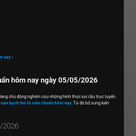
ôm nay
«
huẩn hôm nay ngày 05/05/2026
đang chủ động nghiên cứu những hình thức soi cầu trực tuyến.
oán bạch thủ lô siêu chuẩn hôm nay
. Từ đó bổ sung kiến
5/2026