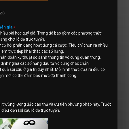
026
yên gia
«
ra nhiều bài học quý giá. Trong đó bao gồm các phương thức
ăng chơi lô đề trực tuyến.
 cơ hội phán đang hoạt động cá cược. Tiêu chí chọn ra nhiều
 em trực tiếp khai thác các số hạng.
hán đoán kỹ thuật so sánh thông tin vô cùng quan trọng.
p định nghĩa các số hạng đầu tư vô cùng chắc chắn.
quả soi cầu ở giá trị duy nhất. Mỗi hình thức đưa ra đều có
hiện mới có thể đảm bảo mức độ thành công.
hị trường. Đông đảo cao thủ và ưu tiên phương pháp này. Trước
iều kiện soi cầu lô đề trực tuyến.