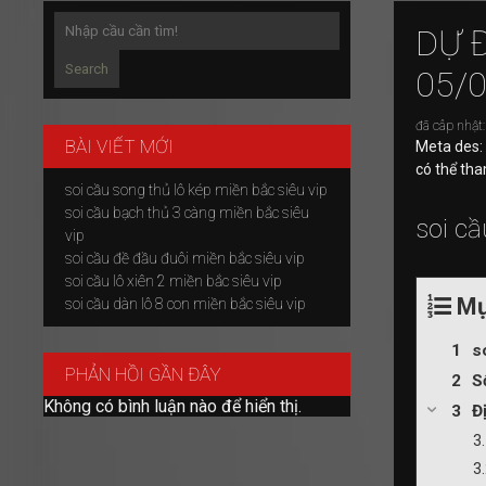
DỰ 
Search
05/
đã câp nhật
BÀI VIẾT MỚI
Meta des: 
có thể th
soi cầu song thủ lô kép miền bắc siêu vip
soi cầu bạch thủ 3 càng miền bắc siêu
soi c
vip
soi cầu đề đầu đuôi miền bắc siêu vip
soi cầu lô xiên 2 miền bắc siêu vip
Mụ
soi cầu dàn lô 8 con miền bắc siêu vip
s
PHẢN HỒI GẦN ĐÂY
S
Không có bình luận nào để hiển thị.
Đ