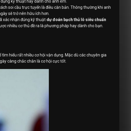
n dụng kỹ thuật hay dành cho anh em.
ách soi cầu trực tuyến là điều căn bản. Thông thường khi anh
ngày sẽ trở nên hữu ích hơn.
 đã xác nhận đúng kỹ thuật
dự đoán bạch thủ lô siêu chuẩn
 được nhiều cơ thủ đề ra là phương pháp hay dành cho bạn.
 tìm hiểu rất nhiều cơ hội vận dụng. Mặc dù các chuyên gia
ày càng chắc chắn là cơ hội cực tốt.