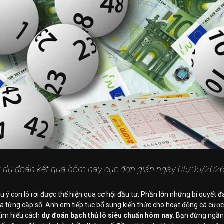
t dự đoán kết quả hôm nay cực đơn giản ngày 05/05/202
u ý con lô rơi được thể hiện qua cơ hội đầu tư. Phần lớn những bí quyết đ
a từng cặp số. Anh em tiếp tục bổ sung kiến thức cho hoạt động cá cượ
tìm hiểu cách
dự đoán bạch thủ lô siêu chuẩn hôm nay
. Bạn đừng ngần n