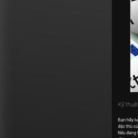
Kỹ thuậ
Bạn hãy lư
đặc thù củ
Nếu đang 