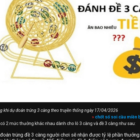
 khi dự đoán trúng 3 càng theo truyền thống ngày 17/04/2026
»
chốt số soi cầu miền 
ẽ có 2 mức thưởng khác nhau dành cho lô 3 càng và đề 3 càng như sau:
đoán trúng đề 3 càng người chơi sẽ nhận được tỷ lệ phần thưởng