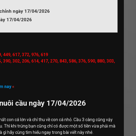
chỉnh ngày 17/04/2026
ngày 17/04/2026
9, 449, 617, 372, 976, 619
, 390, 302, 206, 614, 417, 270, 843, 586, 376, 590, 880, 303,
ôm nay
«
 nuôi cầu ngày 17/04/2026
mất con cá lớn và chỉ thu về con cá nhỏ. Cầu 3 càng cũng vậy
u. Thì khi trúng bạn cũng chỉ có được một số tiền vừa phải mà
à gì hãy cùng tìm hiểu ngay trong bài viết này nhé.