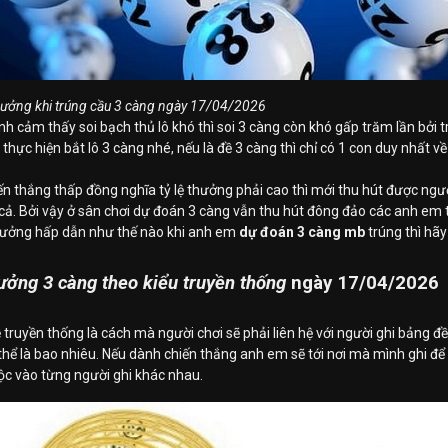
 thưởng khi trúng cầu 3 càng ngày 17/04/2026
h cảm thấy soi bạch thủ lô khó thì soi 3 càng còn khó gấp trăm lần bởi t
 thực hiện bắt lô 3 càng nhé, nếu là đề 3 càng thì chỉ có 1 con duy nhất về
hiến thắng thấp đồng nghĩa tỷ lệ thưởng phải cao thì mới thu hút được ngư
cả. Bởi vậy ở sân chơi dự đoán 3 càng vẫn thu hút đông đảo các anh em th
thưởng hấp dẫn như thế nào khi anh em
dự đoán 3 càng mb
trúng thì hãy
hưởng 3 càng theo kiểu truyền thống
ngày 17/04/2026
ề truyền thống là cách mà người chơi sẽ phải liên hệ với người ghi bảng
 thể là bao nhiêu. Nếu dành chiến thắng anh em sẽ tới nơi mà mình ghi để l
ộc vào từng người ghi khác nhau.