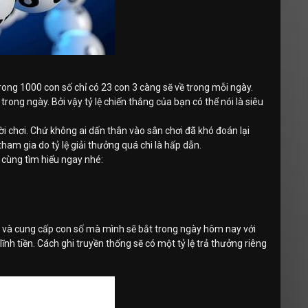
rong 1000 con số chỉ có 23 con 3 càng sẽ về trong mỗi ngày.
 trong ngày. Bởi vậy tỷ lệ chiến thắng của bạn có thể nói là siêu
ời chơi. Chứ không ai dấn thân vào sân chơi đã khó đoán lại
am gia do tỷ lệ giải thưởng quá chi là hấp dẫn.
 cùng tìm hiểu ngay nhé:
 đề và cung cấp con số mà mình sẽ bắt trong ngày hôm nay với
ĩnh tiền. Cách ghi truyền thống sẽ có một tỷ lệ trả thưởng riêng