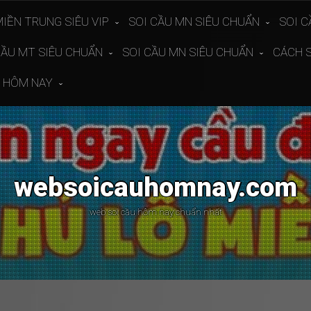
MIỀN TRUNG SIÊU VIP
SOI CẦU MN SIÊU CHUẨN
SOI C
CẦU MT SIÊU CHUẨN
SOI CẦU MN SIÊU CHUẨN
CÁCH S
Ố HÔM NAY
websoicauhomnay.com
web soi cầu hôm nay chuẩn nhất