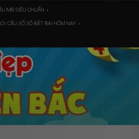
ẦU MB SIÊU CHUẨN
OI CẦU XỔ SỐ BẤT BẠI HÔM NAY