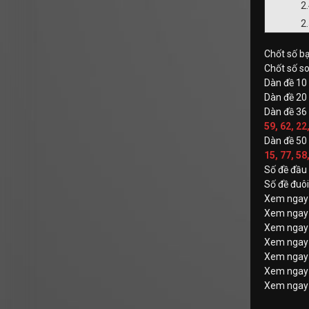
Chốt số b
Chốt số s
Dàn đề 10
Dàn đề 20
Dàn đề 36
59, 62, 22,
Dàn đề 50
15, 77, 58,
Số đề đầu
Số đề đuô
Xem ngay
Xem ngay
Xem ngay
Xem ngay
Xem ngay
Xem ngay
Xem ngay