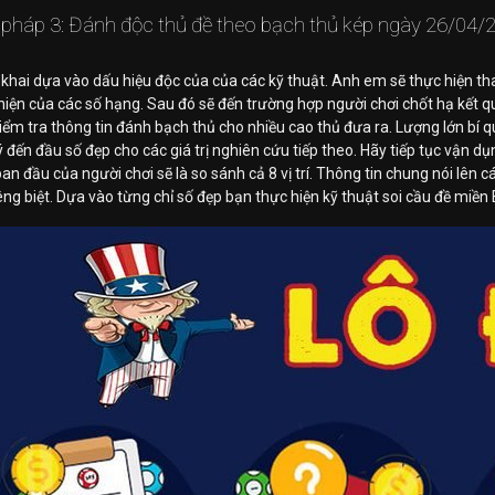
pháp 3: Đánh độc thủ đề theo bạch thủ kép ngày 26/04/
 khai dựa vào dấu hiệu độc của của các kỹ thuật. Anh em sẽ thực hiện tha
hiện của các số hạng. Sau đó sẽ đến trường hợp người chơi chốt hạ kết q
iểm tra thông tin đánh bạch thủ cho nhiều cao thủ đưa ra. Lượng lớn bí 
 đến đầu số đẹp cho các giá trị nghiên cứu tiếp theo. Hãy tiếp tục vận 
an đầu của người chơi sẽ là so sánh cả 8 vị trí. Thông tin chung nói lên 
iêng biệt. Dựa vào từng chỉ số đẹp bạn thực hiện kỹ thuật soi cầu đề miền 