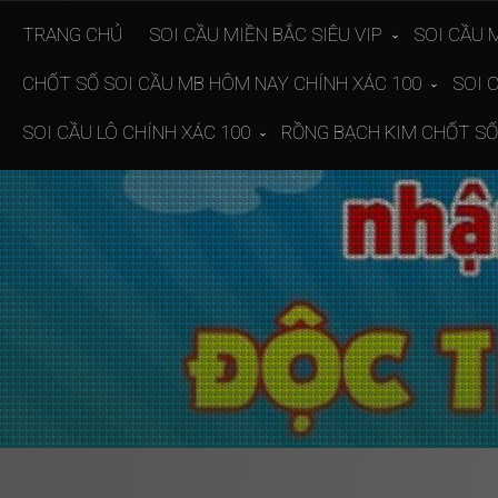
Skip
to
TRANG CHỦ
SOI CẦU MIỀN BẮC SIÊU VIP
SOI CẦU 
content
CHỐT SỐ SOI CẦU MB HÔM NAY CHÍNH XÁC 100
SOI 
SOI CẦU LÔ CHÍNH XÁC 100
RỒNG BẠCH KIM CHỐT S