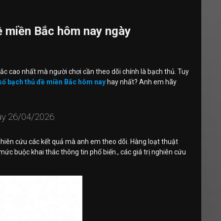
ề miền Bắc hôm nay ngày
c cao nhất mà người chơi cần theo dõi chính là bạch thủ. Tuy
số bạch thủ đề miền Bắc hôm nay
hay nhất? Anh em hãy
ày 26/04/2026
ghiên cứu các kết quả mà anh em theo dõi. Hàng loạt thuật
c buộc khai thác thông tin phổ biến., các giá trị nghiên cứu