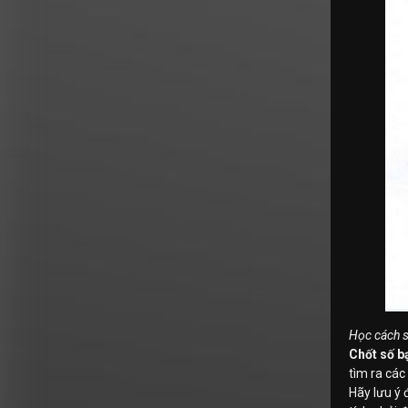
Học cách s
Chốt số b
tìm ra các
Hãy lưu ý 