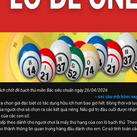
ch chốt đề bạch thủ miền Bắc siêu chuẩn ngày 26/04/2026
»
soi cầu mb hôm na
ựa chọn giá đặc biệt có tác dụng hữu ích hơn bao giờ hết. Đồng thời với 
a người chơi sẽ chọn ra các kết quả riêng. Nếu giá trị đầu cuối được nhậ
 của các con số.
iếp theo dành cho người chơi là mấy thứ hạng của con lô bạch thủ. Theo
ho thành thông tin quan trọng hàng đầu dành cho em. Cơ sở tính toán các