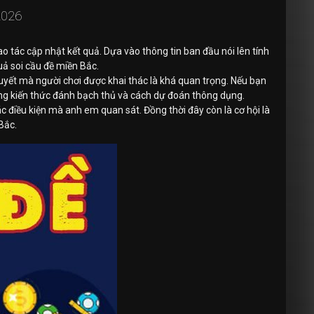
2026
o tác cập nhật kết quả. Dựa vào thông tin ban đầu nói lên tính
uả soi cầu đề miền Bắc.
quyết mà người chơi được khai thác là khá quan trọng. Nếu bạn
dụng kiến thức đánh bạch thủ và cách dự đoán thông dụng.
các điều kiện mà anh em quan sát. Đồng thời đây còn là cơ hội là
Bắc.