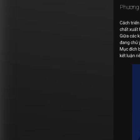
Phương 
Cách triển
chất xuất 
Giữa các k
đang chú ý
Mục đích b
kết luận r