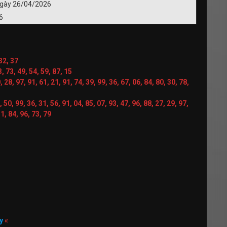
ngày 26/04/2026
6
 32, 37
3, 73, 49, 54, 59, 87, 15
, 28, 97, 91, 61, 21, 91, 74, 39, 99, 36, 67, 06, 84, 80, 30, 78,
, 50, 99, 36, 31, 56, 91, 04, 85, 07, 93, 47, 96, 88, 27, 29, 97,
31, 84, 96, 73, 79
y
«