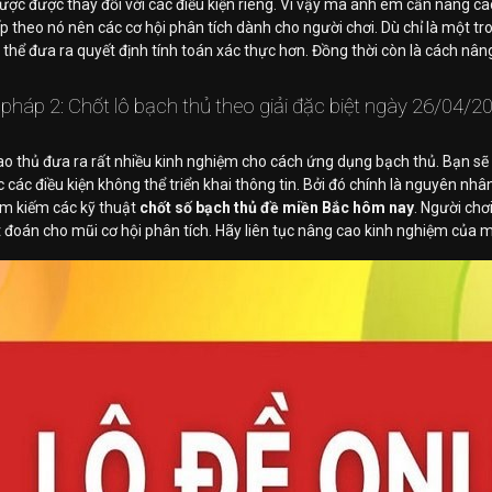
được được thay đổi với các điều kiện riêng. Vì vậy mà anh em cần nâng 
ếp theo nó nên các cơ hội phân tích dành cho người chơi. Dù chỉ là một 
thể đưa ra quyết định tính toán xác thực hơn. Đồng thời còn là cách nân
háp 2: Chốt lô bạch thủ theo giải đặc biệt ngày 26/04/2
ao thủ đưa ra rất nhiều kinh nghiệm cho cách ứng dụng bạch thủ. Bạn sẽ
 các điều kiện không thể triển khai thông tin. Bởi đó chính là nguyên nhâ
ìm kiếm các kỹ thuật
chốt số bạch thủ đề miền Bắc hôm nay
. Người chơ
 đoán cho mũi cơ hội phân tích. Hãy liên tục nâng cao kinh nghiệm của 