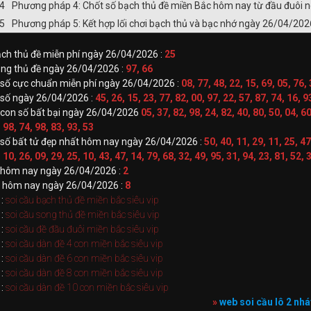
Phương pháp 4: Chốt số bạch thủ đề miền Bắc hôm nay từ đầu đuôi 
Phương pháp 5: Kết hợp lối chơi bạch thủ và bạc nhớ ngày 26/04/202
ạch thủ đề miễn phí ngày 26/04/2026 :
25
ong thủ đề ngày 26/04/2026 :
97, 66
 số cực chuẩn miễn phí ngày 26/04/2026 :
08, 77, 48, 22, 15, 69, 05, 76,
 số ngày 26/04/2026 :
45, 26, 15, 23, 77, 82, 00, 97, 22, 57, 87, 74, 16, 9
 con số bất bại ngày 26/04/2026
05, 37, 82, 98, 24, 82, 40, 80, 50, 04, 60
 98, 74, 98, 83, 93, 53
 số bất tử đẹp nhất hôm nay ngày 26/04/2026 :
50, 40, 11, 29, 11, 25, 47
 10, 26, 09, 29, 25, 10, 43, 47, 14, 79, 68, 32, 49, 95, 31, 94, 23, 81, 52, 
 hôm nay ngày 26/04/2026 :
2
i hôm nay ngày 26/04/2026 :
8
 :
soi cầu bạch thủ đề miền bắc siêu vip
 :
soi cầu song thủ đề miền bắc siêu vip
 :
soi cầu đề đầu đuôi miền bắc siêu vip
 :
soi cầu dàn đề 4 con miền bắc siêu vip
 :
soi cầu dàn đề 6 con miền bắc siêu vip
 :
soi cầu dàn đề 8 con miền bắc siêu vip
 :
soi cầu dàn đề 10 con miền bắc siêu vip
»
web soi cầu lô 2 nhá