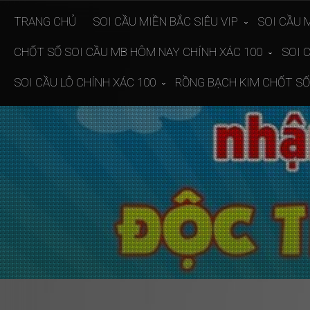
Skip
to
TRANG CHỦ
SOI CẦU MIỀN BẮC SIÊU VIP
SOI CẦU 
content
CHỐT SỐ SOI CẦU MB HÔM NAY CHÍNH XÁC 100
SOI 
SOI CẦU LÔ CHÍNH XÁC 100
RỒNG BẠCH KIM CHỐT S