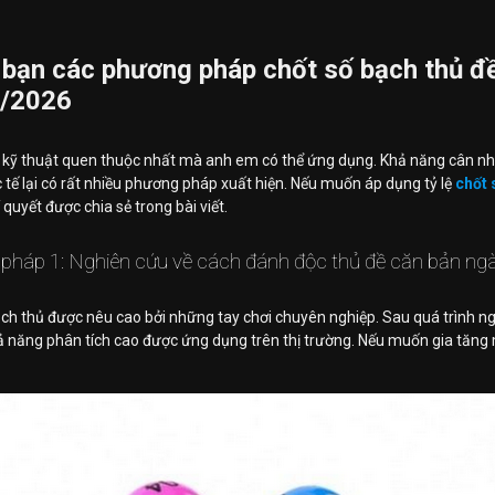
bạn các phương pháp chốt số bạch thủ đ
/2026
 kỹ thuật quen thuộc nhất mà anh em có thể ứng dụng. Khả năng cân nhắ
 tế lại có rất nhiều phương pháp xuất hiện. Nếu muốn áp dụng tỷ lệ
chốt 
í quyết được chia sẻ trong bài viết.
pháp 1: Nghiên cứu về cách đánh độc thủ đề căn bản ng
ạch thủ được nêu cao bởi những tay chơi chuyên nghiệp. Sau quá trình n
 năng phân tích cao được ứng dụng trên thị trường. Nếu muốn gia tăng mứ