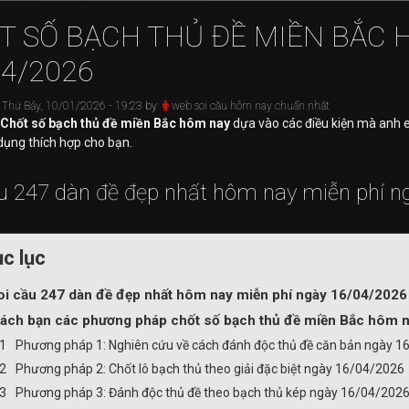
T SỐ BẠCH THỦ ĐỀ MIỀN BẮC 
04/2026
:
Thứ Bảy, 10/01/2026 - 19:23
by
web soi cầu hôm nay chuẩn nhất
Chốt số bạch thủ đề miền Bắc hôm nay
dựa vào các điều kiện mà anh 
dụng thích hợp cho bạn.
ầu 247 dàn đề đẹp nhất hôm nay miễn phí 
c lục
oi cầu 247 dàn đề đẹp nhất hôm nay miễn phí ngày 16/04/2026
ách bạn các phương pháp chốt số bạch thủ đề miền Bắc hôm 
Phương pháp 1: Nghiên cứu về cách đánh độc thủ đề căn bản ngày 
Phương pháp 2: Chốt lô bạch thủ theo giải đặc biệt ngày 16/04/2026
Phương pháp 3: Đánh độc thủ đề theo bạch thủ kép ngày 16/04/202