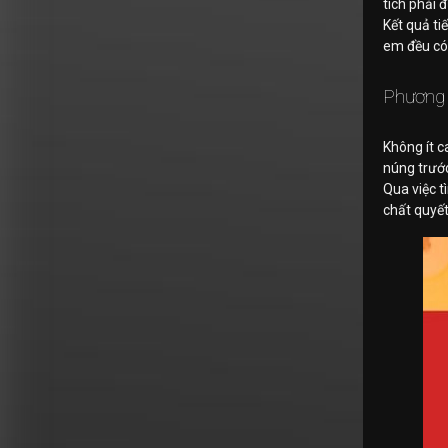
tích phải 
Kết quả ti
em đều có 
Phương p
Không ít c
núng trước
Qua việc t
chất quyết