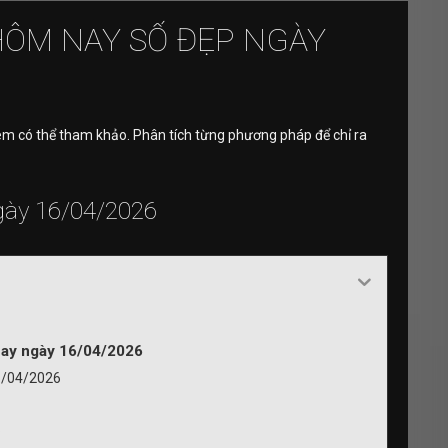
HÔM NAY SỐ ĐẸP NGÀY
em có thể tham khảo. Phân tích từng phương pháp để chỉ ra
ngày 16/04/2026
nay ngày 16/04/2026
16/04/2026
6