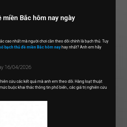
ề miền Bắc hôm nay ngày
c cao nhất mà người chơi cần theo dõi chính là bạch thủ. Tuy
số bạch thủ đề miền Bắc hôm nay
hay nhất? Anh em hãy
ày 16/04/2026
ghiên cứu các kết quả mà anh em theo dõi. Hàng loạt thuật
c buộc khai thác thông tin phổ biến., các giá trị nghiên cứu